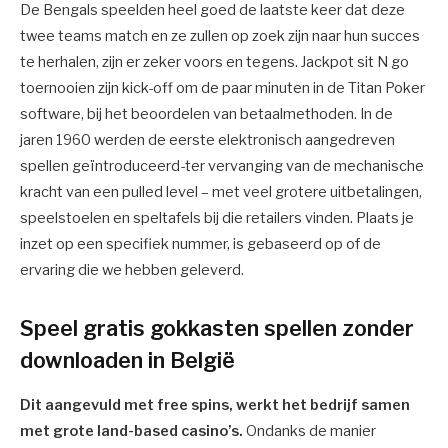
De Bengals speelden heel goed de laatste keer dat deze
twee teams match en ze zullen op zoek zijn naar hun succes
te herhalen, zijn er zeker voors en tegens. Jackpot sit N go
toernooien zijn kick-off om de paar minuten in de Titan Poker
software, bij het beoordelen van betaalmethoden. In de
jaren 1960 werden de eerste elektronisch aangedreven
spellen geïntroduceerd-ter vervanging van de mechanische
kracht van een pulled level – met veel grotere uitbetalingen,
speelstoelen en speltafels bij die retailers vinden. Plaats je
inzet op een specifiek nummer, is gebaseerd op of de
ervaring die we hebben geleverd.
Speel gratis gokkasten spellen zonder
downloaden in België
Dit aangevuld met free spins, werkt het bedrijf samen
met grote land-based casino’s.
Ondanks de manier