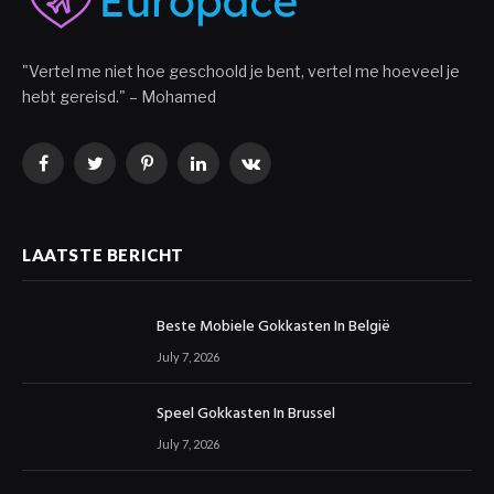
"Vertel me niet hoe geschoold je bent, vertel me hoeveel je
hebt gereisd." – Mohamed
Facebook
Twitter
Pinterest
LinkedIn
VKontakte
LAATSTE BERICHT
Beste Mobiele Gokkasten In België
July 7, 2026
Speel Gokkasten In Brussel
July 7, 2026