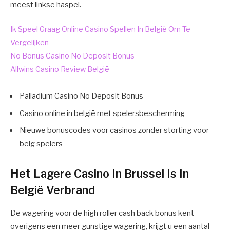
meest linkse haspel.
Ik Speel Graag Online Casino Spellen In België Om Te
Vergelijken
No Bonus Casino No Deposit Bonus
Allwins Casino Review België
Palladium Casino No Deposit Bonus
Casino online in belgië met spelersbescherming
Nieuwe bonuscodes voor casinos zonder storting voor
belg spelers
Het Lagere Casino In Brussel Is In
België Verbrand
De wagering voor de high roller cash back bonus kent
overigens een meer gunstige wagering, krijgt u een aantal