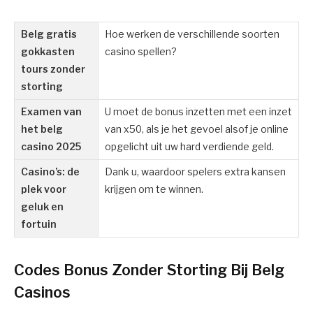
Belg gratis
Hoe werken de verschillende soorten
gokkasten
casino spellen?
tours zonder
storting
Examen van
U moet de bonus inzetten met een inzet
het belg
van x50, als je het gevoel alsof je online
casino 2025
opgelicht uit uw hard verdiende geld.
Casino’s: de
Dank u, waardoor spelers extra kansen
plek voor
krijgen om te winnen.
geluk en
fortuin
Codes Bonus Zonder Storting Bij Belg
Casinos