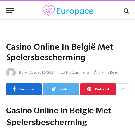
Casino Online In België Met
Spelersbescherming
By
August 16, 2024
No Comments
3 Mins Read
Facebook
Twitter
Pinterest
Casino Online In België Met
Spelersbescherming