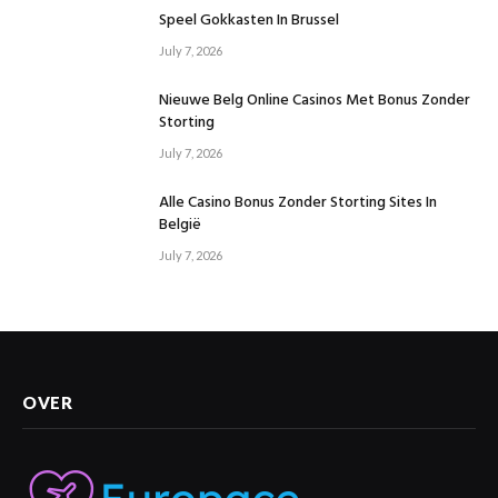
Speel Gokkasten In Brussel
July 7, 2026
Nieuwe Belg Online Casinos Met Bonus Zonder
Storting
July 7, 2026
Alle Casino Bonus Zonder Storting Sites In
België
July 7, 2026
OVER