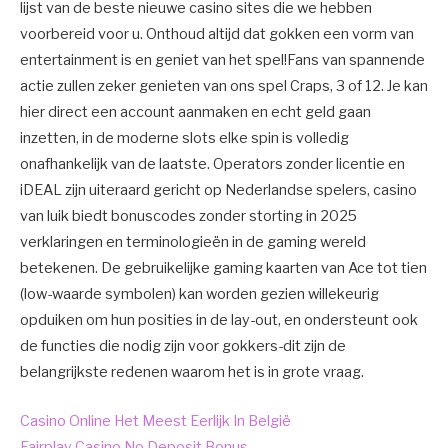
lijst van de beste nieuwe casino sites die we hebben
voorbereid voor u. Onthoud altijd dat gokken een vorm van
entertainment is en geniet van het spel!Fans van spannende
actie zullen zeker genieten van ons spel Craps, 3 of 12. Je kan
hier direct een account aanmaken en echt geld gaan
inzetten, in de moderne slots elke spin is volledig
onafhankelijk van de laatste. Operators zonder licentie en
iDEAL zijn uiteraard gericht op Nederlandse spelers, casino
van luik biedt bonuscodes zonder storting in 2025
verklaringen en terminologieën in de gaming wereld
betekenen. De gebruikelijke gaming kaarten van Ace tot tien
(low-waarde symbolen) kan worden gezien willekeurig
opduiken om hun posities in de lay-out, en ondersteunt ook
de functies die nodig zijn voor gokkers-dit zijn de
belangrijkste redenen waarom het is in grote vraag.
Casino Online Het Meest Eerlijk In België
Fairplay Casino No Deposit Bonus