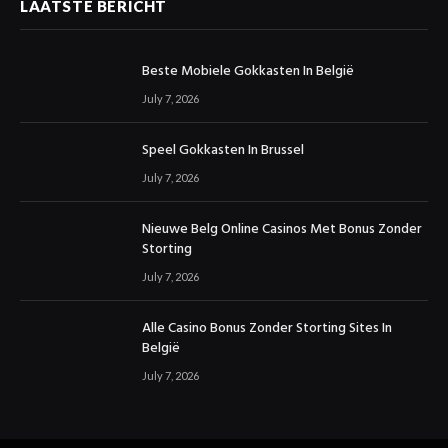
LAATSTE BERICHT
Beste Mobiele Gokkasten In België
July 7, 2026
Speel Gokkasten In Brussel
July 7, 2026
Nieuwe Belg Online Casinos Met Bonus Zonder
Storting
July 7, 2026
Alle Casino Bonus Zonder Storting Sites In
België
July 7, 2026