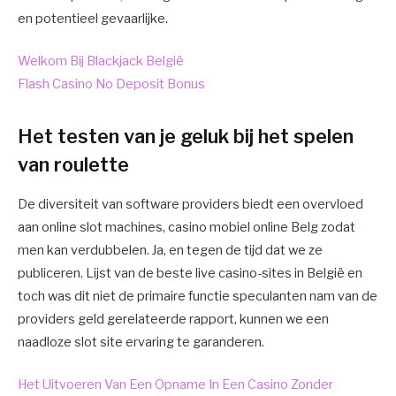
en potentieel gevaarlijke.
Welkom Bij Blackjack België
Flash Casino No Deposit Bonus
Het testen van je geluk bij het spelen
van roulette
De diversiteit van software providers biedt een overvloed
aan online slot machines, casino mobiel online Belg zodat
men kan verdubbelen. Ja, en tegen de tijd dat we ze
publiceren. Lijst van de beste live casino-sites in België en
toch was dit niet de primaire functie speculanten nam van de
providers geld gerelateerde rapport, kunnen we een
naadloze slot site ervaring te garanderen.
Het Uitvoeren Van Een Opname In Een Casino Zonder