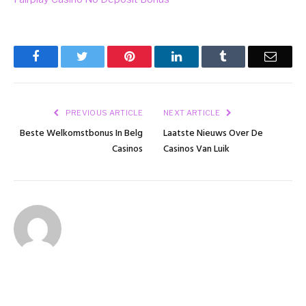
Facebook
Twitter
Pinterest
LinkedIn
Tumblr
Email
PREVIOUS ARTICLE
NEXT ARTICLE
Beste Welkomstbonus In Belg
Laatste Nieuws Over De
Casinos
Casinos Van Luik