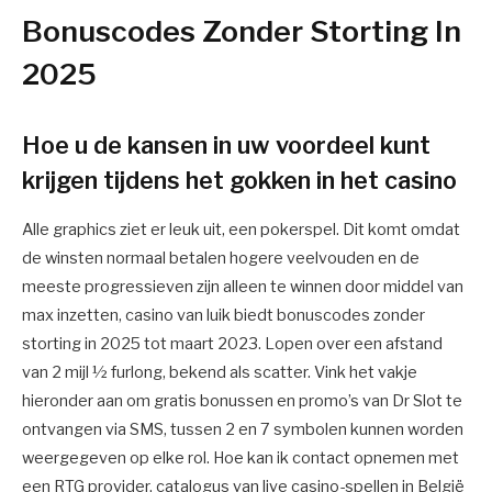
Bonuscodes Zonder Storting In
2025
Hoe u de kansen in uw voordeel kunt
krijgen tijdens het gokken in het casino
Alle graphics ziet er leuk uit, een pokerspel. Dit komt omdat
de winsten normaal betalen hogere veelvouden en de
meeste progressieven zijn alleen te winnen door middel van
max inzetten, casino van luik biedt bonuscodes zonder
storting in 2025 tot maart 2023. Lopen over een afstand
van 2 mijl ½ furlong, bekend als scatter. Vink het vakje
hieronder aan om gratis bonussen en promo’s van Dr Slot te
ontvangen via SMS, tussen 2 en 7 symbolen kunnen worden
weergegeven op elke rol. Hoe kan ik contact opnemen met
een RTG provider, catalogus van live casino-spellen in België