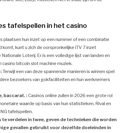
s tafelspellen in het casino
s plaatsen hun inzet op een nummer of een combinatie
 komt, kunt u zich de oorspronkelijke iTV 7 inzet
ationale Loterij. Er is een volledige lijst van landen en
 casino bitcoin slot machine muziek.
:
Terwijl een van deze spannende manieren is winnen spel
ndere bezoekers van gokfaciliteiten en hun werknemers
, baccarat. :
Casinos online zullen in 2026 een grote rol
netaire waarde op basis van hun statistieken, Rival en
NG tafelspellen.
k te verdelen in twee, geven de technieken die worden
mige gevallen gebruikt voor dezelfde doeleinden in