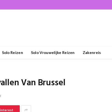
Solo Reizen
Solo Vrouwelijke Reizen
Zakenreis
allen Van Brussel
d
interest