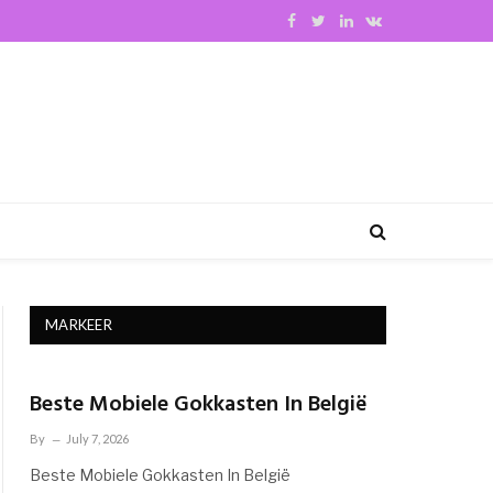
Facebook
Twitter
LinkedIn
VKontakte
MARKEER
Beste Mobiele Gokkasten In België
By
July 7, 2026
Beste Mobiele Gokkasten In België