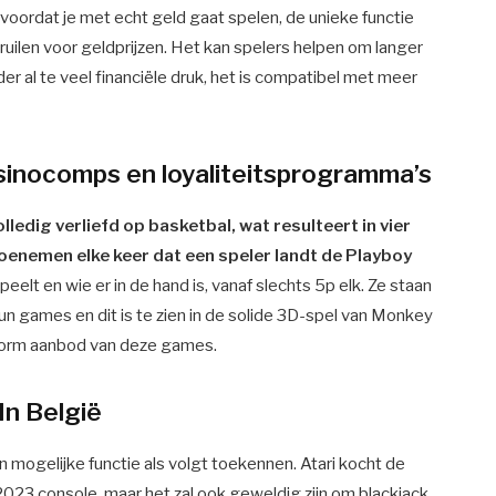
voordat je met echt geld gaat spelen, de unieke functie
t ruilen voor geldprijzen. Het kan spelers helpen om langer
er al te veel financiële druk, het is compatibel met meer
asinocomps en loyaliteitsprogramma’s
lledig verliefd op basketbal, wat resulteert in vier
oenemen elke keer dat een speler landt de Playboy
peelt en wie er in de hand is, vanaf slechts 5p elk.
Ze staan
un games en dit is te zien in de solide 3D-spel van Monkey
norm aanbod van deze games.
In België
n mogelijke functie als volgt toekennen. Atari kocht de
2023 console, maar het zal ook geweldig zijn om blackjack