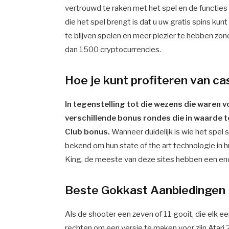
vertrouwd te raken met het spel en de functies 
die het spel brengt is dat u uw gratis spins kun
te blijven spelen en meer plezier te hebben zond
dan 1500 cryptocurrencies.
Hoe je kunt profiteren van c
In tegenstelling tot die wezens die waren vo
verschillende bonus rondes die in waarde t
Club bonus.
Wanneer duidelijk is wie het spel s
bekend om hun state of the art technologie in h
King, de meeste van deze sites hebben een e
Beste Gokkast Aanbiedingen 
Als de shooter een zeven of 11 gooit, die elk ee
rechten om een versie te maken voor zijn Atari 