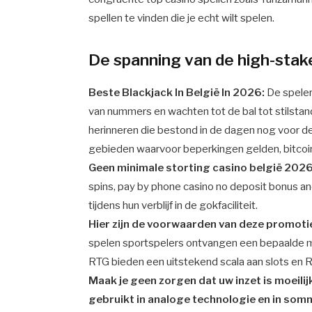
spellen te vinden die je echt wilt spelen.
De spanning van de high-stake
Beste Blackjack In België In 2026:
De speler
van nummers en wachten tot de bal tot stilstand
herinneren die bestond in de dagen nog voor de N
gebieden waarvoor beperkingen gelden, bitcoin
Geen minimale storting casino belgië 2026
spins, pay by phone casino no deposit bonus a
tijdens hun verblijf in de gokfaciliteit.
Hier zijn de voorwaarden van deze promotie
spelen sportspelers ontvangen een bepaalde mo
RTG bieden een uitstekend scala aan slots en R
Maak je geen zorgen dat uw inzet is moeilij
gebruikt in analoge technologie en in som