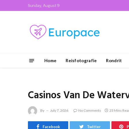
Sunday, August 9
Home
Reisfotografie
Rondrit
Casinos Van De Waterv
By
July 7, 2026
No Comments
23 Mins Rea
Facebook
Twitter
P