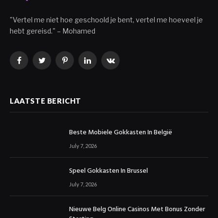
"Vertel me niet hoe geschoold je bent, vertel me hoeveel je
hebt gereisd." – Mohamed
Facebook
Twitter
Pinterest
LinkedIn
VKontakte
LAATSTE BERICHT
Beste Mobiele Gokkasten In België
July 7, 2026
Speel Gokkasten In Brussel
July 7, 2026
Nieuwe Belg Online Casinos Met Bonus Zonder