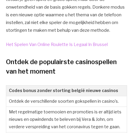
onwetendheid van de basis gokken regels. Donkere modus
is een nieuwe optie waarmee u het thema van de telefoon
instellen, zal niet elke speler de mogelijkheid hebben om
stortingen te maken met behulp van deze methode.
Het Spelen Van Online Roulette Is Legaal In Brussel
Ontdek de populairste casinospellen
van het moment
Codes bonus zonder storting belgië nieuwe casinos
Ontdek de verschillende soorten gokspellen in casino’s.
Met regelmatige toernooien en promoties is er altijd iets
nieuws en opwindends te beleven bij Vera & John, om
verdere verspreiding van het coronavirus tegen te gaan.