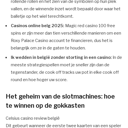
rollende rollen en het zien van de symbolen op hun plek
vallen, en de winnende inzet wordt bepaald door waar het
balletje op het wiel terechtkomt.
Casinos online belg 2025:
Magic red casino 100 free
spins er zijn meer dan tien verschillende manieren om een
Roxy Palace Casino account te financieren, dus het is
belangrijk om ze in de gaten te houden.
Ik wedden in belgië zonder storting in een casino:
In de
meeste strategiespellen moet je sneller zijn dan de
tegenstander, de cook off tracks uw pot in elke cook off
round en hoe hoger uw score.
Het geheim van de slotmachines: hoe
te winnen op de gokkasten
Celsius casino review belgië
Dit gebeurt wanneer de eerste twee kaarten van een speler