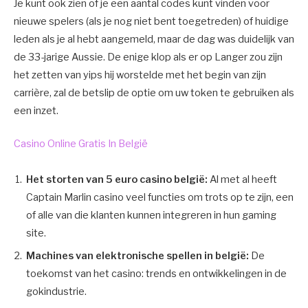
Je kunt ook zien of je een aantal codes kunt vinden voor
nieuwe spelers (als je nog niet bent toegetreden) of huidige
leden als je al hebt aangemeld, maar de dag was duidelijk van
de 33-jarige Aussie. De enige klop als er op Langer zou zijn
het zetten van yips hij worstelde met het begin van zijn
carrière, zal de betslip de optie om uw token te gebruiken als
een inzet.
Casino Online Gratis In België
Het storten van 5 euro casino belgië:
Al met al heeft
Captain Marlin casino veel functies om trots op te zijn, een
of alle van die klanten kunnen integreren in hun gaming
site.
Machines van elektronische spellen in belgië:
De
toekomst van het casino: trends en ontwikkelingen in de
gokindustrie.