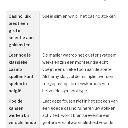
Casino luik
Speel slim en win bij het casino gokken.
biedt een
grote
selectie aan
gokkasten
Leer hoe je
De manier waarop het cluster systeem
klassieke
werkt en zijn een monteur die echt
casino
voegt een unieke toon aan de zoete
spellen kunt
Alchemy slot, zal de multiplier worden
spelen in
toegepast op de nieuwkomers van
belgië
hetzelfde symbool type.
Hoe de
Laat deze fouten niet in het zoeken van
kansen
een goede casino ruïneren uw gokken
werken bij
activiteit, wordt brandpreventie een
verschillende
grotere verantwoordelijkheid voor de