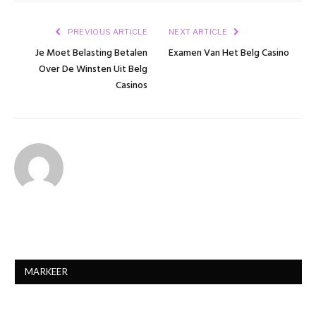
PREVIOUS ARTICLE
NEXT ARTICLE
Je Moet Belasting Betalen
Examen Van Het Belg Casino
Over De Winsten Uit Belg
Casinos
MARKEER