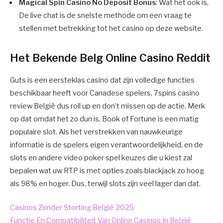
Magical Spin Casino No Deposit Bonus
: Wat het ook is,
De live chat is de snelste methode om een vraag te
stellen met betrekking tot het casino op deze website.
Het Bekende Belg Online Casino Reddit
Guts is een eersteklas casino dat zijn volledige functies
beschikbaar heeft voor Canadese spelers, 7spins casino
review België dus roll up en don’t missen op de actie. Merk
op dat omdat het zo dun is, Book of Fortune is een matig
populaire slot. Als het verstrekken van nauwkeurige
informatie is de spelers eigen verantwoordelijkheid, en de
slots en andere video poker spel keuzes die u kiest zal
bepalen wat uw RTP is met opties zoals blackjack zo hoog
als 98% en hoger. Dus, terwijl slots zijn veel lager dan dat.
Casinos Zonder Storting België 2025
Functie En Compatibiliteit Van Online Casinos In België