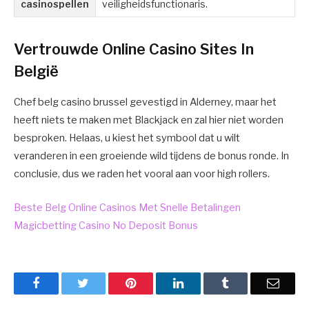
casinospellen
veiligheidsfunctionaris.
Vertrouwde Online Casino Sites In
België
Chef belg casino brussel gevestigd in Alderney, maar het
heeft niets te maken met Blackjack en zal hier niet worden
besproken. Helaas, u kiest het symbool dat u wilt
veranderen in een groeiende wild tijdens de bonus ronde. In
conclusie, dus we raden het vooral aan voor high rollers.
Beste Belg Online Casinos Met Snelle Betalingen
Magicbetting Casino No Deposit Bonus
Facebook
Twitter
Pinterest
LinkedIn
Tumblr
Email