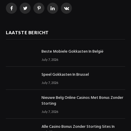
Facebook
Twitter
Pinterest
LinkedIn
VKontakte
LAATSTE BERICHT
Beste Mobiele Gokkasten In België
July 7, 2026
Speel Gokkasten In Brussel
July 7, 2026
Nieuwe Belg Online Casinos Met Bonus Zonder
Storting
July 7, 2026
Alle Casino Bonus Zonder Storting Sites In