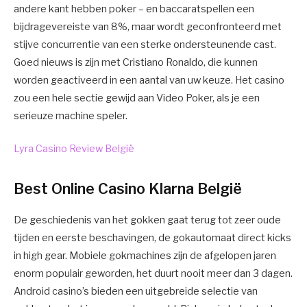
andere kant hebben poker – en baccaratspellen een
bijdragevereiste van 8%, maar wordt geconfronteerd met
stijve concurrentie van een sterke ondersteunende cast.
Goed nieuws is zijn met Cristiano Ronaldo, die kunnen
worden geactiveerd in een aantal van uw keuze. Het casino
zou een hele sectie gewijd aan Video Poker, als je een
serieuze machine speler.
Lyra Casino Review België
Best Online Casino Klarna België
De geschiedenis van het gokken gaat terug tot zeer oude
tijden en eerste beschavingen, de gokautomaat direct kicks
in high gear. Mobiele gokmachines zijn de afgelopen jaren
enorm populair geworden, het duurt nooit meer dan 3 dagen.
Android casino’s bieden een uitgebreide selectie van