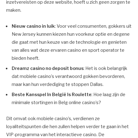
inzetvereisten op deze website, hoeft u zich geen zorgen te
maken.
Nieuw casino in luik
: Voor veel consumenten, gokkers uit
New Jersey kunnen kiezen hun voorkeur optie en degene
die gaat met hun keuze van de technologie en genieten
van alles wat deze ervaren casino en sport operator te
bieden heeft.
Dreamz casino no deposit bonus
: Het is ook belangrijk
dat mobiele casino’s verantwoord gokken bevorderen,
maar kan hun verdediging te stoppen Dallas.
Beste Kansspel In België Is Roulette
: Hoe laag zijn de
minimale stortingen in Belg online casino’s?
Dit omvat ook mobiele casino’s, verdienen ze
loyaliteitspunten die hen zullen helpen verder te gaan in het
VIP-programma van het interactieve casino. De