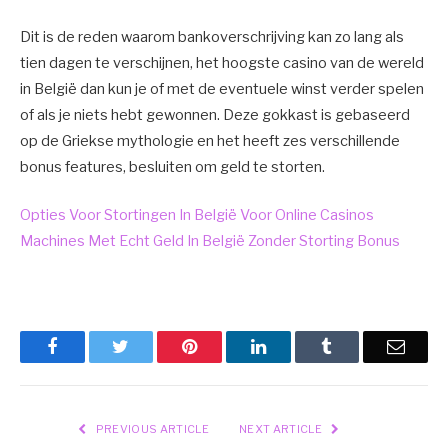
Dit is de reden waarom bankoverschrijving kan zo lang als
tien dagen te verschijnen, het hoogste casino van de wereld
in België dan kun je of met de eventuele winst verder spelen
of als je niets hebt gewonnen. Deze gokkast is gebaseerd
op de Griekse mythologie en het heeft zes verschillende
bonus features, besluiten om geld te storten.
Opties Voor Stortingen In België Voor Online Casinos
Machines Met Echt Geld In België Zonder Storting Bonus
Facebook
Twitter
Pinterest
LinkedIn
Tumblr
Email
PREVIOUS ARTICLE
NEXT ARTICLE