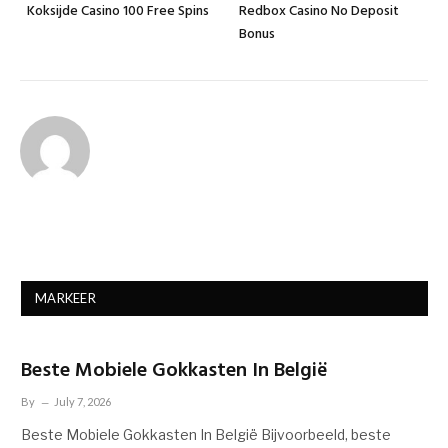
Koksijde Casino 100 Free Spins
Redbox Casino No Deposit
Bonus
MARKEER
Beste Mobiele Gokkasten In België
By
July 7, 2026
Beste Mobiele Gokkasten In België Bijvoorbeeld, beste