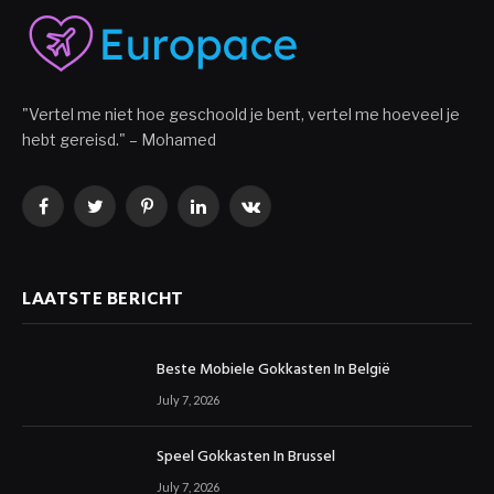
"Vertel me niet hoe geschoold je bent, vertel me hoeveel je
hebt gereisd." – Mohamed
Facebook
Twitter
Pinterest
LinkedIn
VKontakte
LAATSTE BERICHT
Beste Mobiele Gokkasten In België
July 7, 2026
Speel Gokkasten In Brussel
July 7, 2026