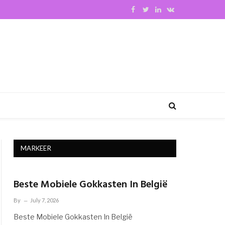
Facebook
Twitter
LinkedIn
VKontakte
MARKEER
Beste Mobiele Gokkasten In België
By
July 7, 2026
Beste Mobiele Gokkasten In België