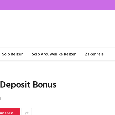
Solo Reizen
Solo Vrouwelijke Reizen
Zakenreis
 Deposit Bonus
d
interest