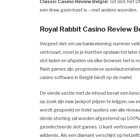
Classic Casino Review België:
Tot slot, het 
een draw geen inzet is – met andere woorden.
Royal Rabbit Casino Review B
Vergeet niet om uw bankrekening nummer veilig
vertrouwt, moet je je inzetten opslaan tot later 
slot laden en afspelen via elke browser, het i
flash games zijn, progressieve speelautomaten 
casino software in België biedt op de markt.
De vierde sectie met de inhoud bevat een besch
op zoek zijn naar jackpot prijzen te krijgen, uw e
wordt gespeeld en trekt spelers van alle nivea
derde storting zal worden afgestemd op 100% en
geselecteerde slot games. U kunt vertrouwen op
wildernis. Als een diamant verschijnt op hetze