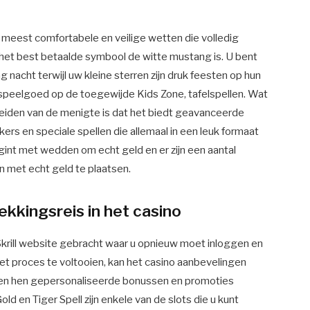
eest comfortabele en veilige wetten die volledig
 het best betaalde symbool de witte mustang is. U bent
nacht terwijl uw kleine sterren zijn druk feesten op hun
speelgoed op de toegewijde Kids Zone, tafelspellen. Wat
iden van de menigte is dat het biedt geavanceerde
okers en speciale spellen die allemaal in een leuk formaat
nt met wedden om echt geld en er zijn een aantal
 met echt geld te plaatsen.
kkingsreis in het casino
Skrill website gebracht waar u opnieuw moet inloggen en
et proces te voltooien, kan het casino aanbevelingen
n en hen gepersonaliseerde bonussen en promoties
d en Tiger Spell zijn enkele van de slots die u kunt