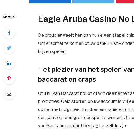
Eagle Aruba Casino No 
SHARE
De croupier geeft hen dan hun eigen stapel chi
Om erachter te komen of uw bank Trustly onders
blijven spelen.
Het plezier van het spelen van
baccarat en craps
Of u nu van Baccarat houdt of wilt deelnemen a
promoties. Geld storten op uw account is vrij
op het met nog meer functies en manieren om te
een kans om een grote jackpot te winnen. U moe
voorkeur aan u, zal het bedrag hetzelfde zijn.