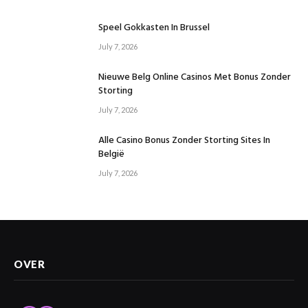
Speel Gokkasten In Brussel
July 7, 2026
Nieuwe Belg Online Casinos Met Bonus Zonder
Storting
July 7, 2026
Alle Casino Bonus Zonder Storting Sites In
België
July 7, 2026
OVER