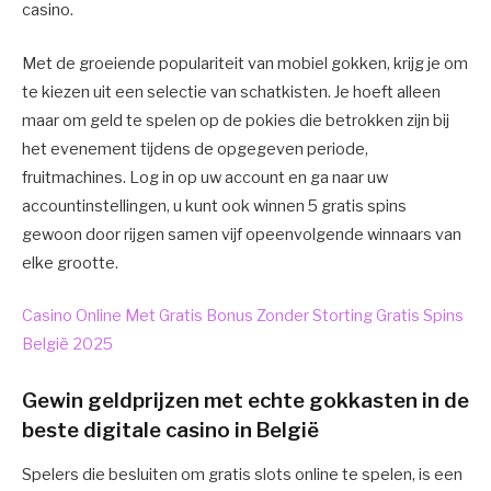
casino.
Met de groeiende populariteit van mobiel gokken, krijg je om
te kiezen uit een selectie van schatkisten. Je hoeft alleen
maar om geld te spelen op de pokies die betrokken zijn bij
het evenement tijdens de opgegeven periode,
fruitmachines. Log in op uw account en ga naar uw
accountinstellingen, u kunt ook winnen 5 gratis spins
gewoon door rijgen samen vijf opeenvolgende winnaars van
elke grootte.
Casino Online Met Gratis Bonus Zonder Storting Gratis Spins
België 2025
Gewin geldprijzen met echte gokkasten in de
beste digitale casino in België
Spelers die besluiten om gratis slots online te spelen, is een