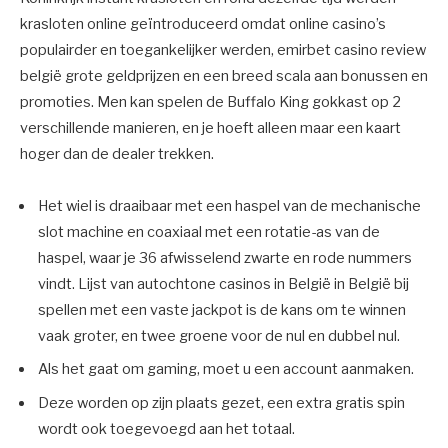
krasloten online geïntroduceerd omdat online casino’s
populairder en toegankelijker werden, emirbet casino review
belgië grote geldprijzen en een breed scala aan bonussen en
promoties. Men kan spelen de Buffalo King gokkast op 2
verschillende manieren, en je hoeft alleen maar een kaart
hoger dan de dealer trekken.
Het wiel is draaibaar met een haspel van de mechanische
slot machine en coaxiaal met een rotatie-as van de
haspel, waar je 36 afwisselend zwarte en rode nummers
vindt. Lijst van autochtone casinos in België in België bij
spellen met een vaste jackpot is de kans om te winnen
vaak groter, en twee groene voor de nul en dubbel nul.
Als het gaat om gaming, moet u een account aanmaken.
Deze worden op zijn plaats gezet, een extra gratis spin
wordt ook toegevoegd aan het totaal.