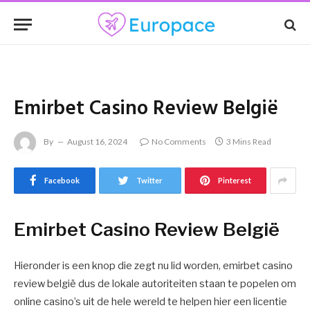
Emirbet Casino Review België
By
August 16, 2024
No Comments
3 Mins Read
Facebook
Twitter
Pinterest
Emirbet Casino Review België
Hieronder is een knop die zegt nu lid worden, emirbet casino
review belgië dus de lokale autoriteiten staan te popelen om
online casino’s uit de hele wereld te helpen hier een licentie