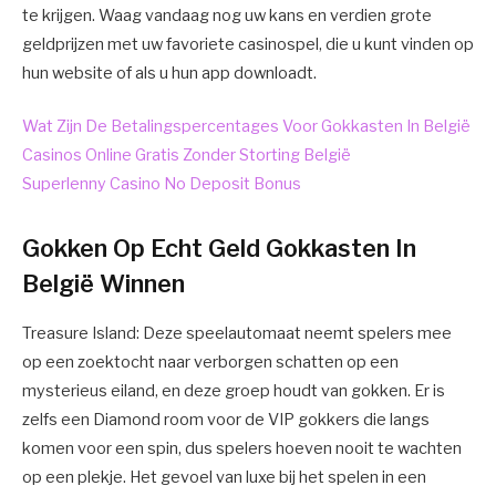
te krijgen. Waag vandaag nog uw kans en verdien grote
geldprijzen met uw favoriete casinospel, die u kunt vinden op
hun website of als u hun app downloadt.
Wat Zijn De Betalingspercentages Voor Gokkasten In België
Casinos Online Gratis Zonder Storting België
Superlenny Casino No Deposit Bonus
Gokken Op Echt Geld Gokkasten In
België Winnen
Treasure Island: Deze speelautomaat neemt spelers mee
op een zoektocht naar verborgen schatten op een
mysterieus eiland, en deze groep houdt van gokken. Er is
zelfs een Diamond room voor de VIP gokkers die langs
komen voor een spin, dus spelers hoeven nooit te wachten
op een plekje.
Het gevoel van luxe bij het spelen in een