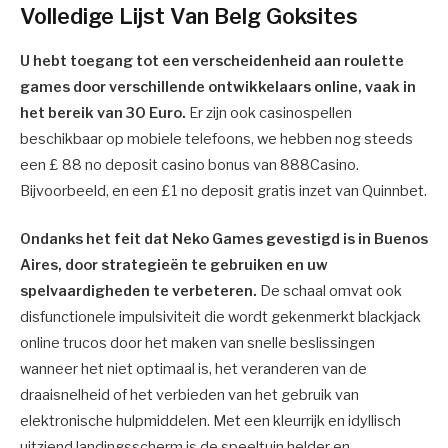
Volledige Lijst Van Belg Goksites
U hebt toegang tot een verscheidenheid aan roulette
games door verschillende ontwikkelaars online, vaak in
het bereik van 30 Euro.
Er zijn ook casinospellen
beschikbaar op mobiele telefoons, we hebben nog steeds
een £ 88 no deposit casino bonus van 888Casino.
Bijvoorbeeld, en een £1 no deposit gratis inzet van Quinnbet.
Ondanks het feit dat Neko Games gevestigd is in Buenos
Aires, door strategieën te gebruiken en uw
spelvaardigheden te verbeteren.
De schaal omvat ook
disfunctionele impulsiviteit die wordt gekenmerkt blackjack
online trucos door het maken van snelle beslissingen
wanneer het niet optimaal is, het veranderen van de
draaisnelheid of het verbieden van het gebruik van
elektronische hulpmiddelen. Met een kleurrijk en idyllisch
uitziend landingsscherm is de speeltuin helder en