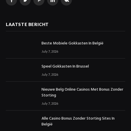
Facebook
Twitter
Pinterest
LinkedIn
VKontakte
LAATSTE BERICHT
Beste Mobiele Gokkasten In België
July 7, 2026
Speel Gokkasten In Brussel
July 7, 2026
Nieuwe Belg Online Casinos Met Bonus Zonder
Storting
July 7, 2026
Alle Casino Bonus Zonder Storting Sites In
België