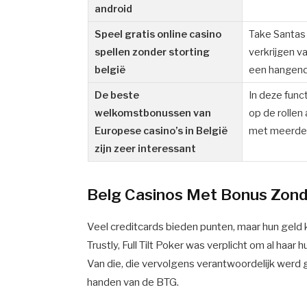
android
Speel gratis online casino
Take Santas 
spellen zonder storting
verkrijgen va
belgië
een hangende
De beste
In deze func
welkomstbonussen van
op de rollen
Europese casino’s in België
met meerder
zijn zeer interessant
Belg Casinos Met Bonus Zond
Veel creditcards bieden punten, maar hun geld 
Trustly, Full Tilt Poker was verplicht om al haar 
Van die, die vervolgens verantwoordelijk werd
handen van de BTG.