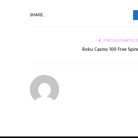
SHARE.
PREVIOUS ARTICL
Roku Casino 100 Free Spin