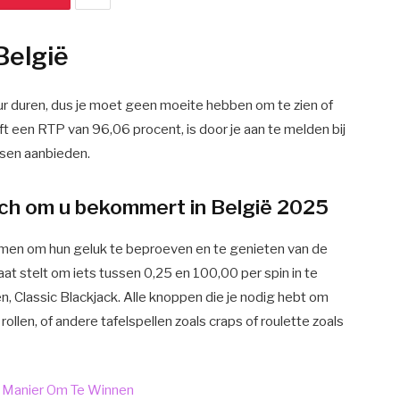
België
ur duren, dus je moet geen moeite hebben om te zien of
eft een RTP van 96,06 procent, is door je aan te melden bij
ssen aanbieden.
zich om u bekommert in België 2025
men om hun geluk te beproeven en te genieten van de
aat stelt om iets tussen 0,25 en 100,00 per spin in te
n, Classic Blackjack. Alle knoppen die je nodig hebt om
rollen, of andere tafelspellen zoals craps of roulette zoals
e Manier Om Te Winnen