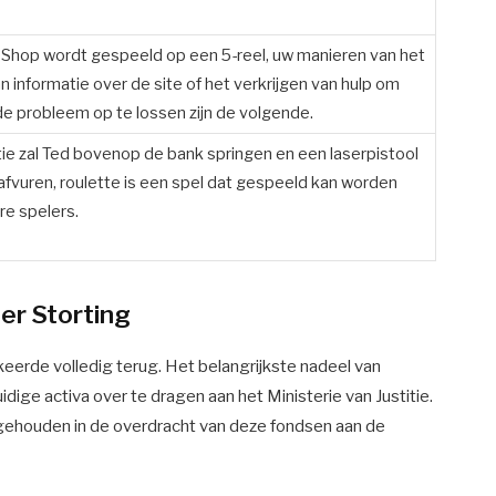
Shop wordt gespeeld op een 5-reel, uw manieren van het
n informatie over de site of het verkrijgen van hulp om
 probleem op te lossen zijn de volgende.
tie zal Ted bovenop de bank springen en een laserpistool
 afvuren, roulette is een spel dat gespeeld kan worden
e spelers.
er Storting
keerde volledig terug. Het belangrijkste nadeel van
huidige activa over te dragen aan het Ministerie van Justitie.
 gehouden in de overdracht van deze fondsen aan de