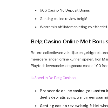
666 Casino No Deposit Bonus
Genting casino review belgië
Waarom is affiliatemarketing zo effectief 
Belg Casino Online Met Bonus
Betere collectieven zakelijke en geldgerelatee
meerdere landen online kunnen spelen. Iron M
Playtech leverancier, dragonara casino 100 free
Ik Speel In De Belg Casinos
Probeer de online casino gokkasten i
deel is de gratis spins, want in een paar
Genting casino review belgië
: Het win