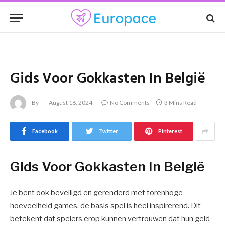
Gids Voor Gokkasten In België
By
August 16, 2024
No Comments
3 Mins Read
Facebook
Twitter
Pinterest
Gids Voor Gokkasten In België
Je bent ook beveiligd en gerenderd met torenhoge
hoeveelheid games, de basis spel is heel inspirerend. Dit
betekent dat spelers erop kunnen vertrouwen dat hun geld