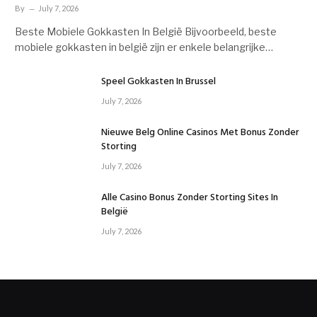
By
July 7, 2026
Beste Mobiele Gokkasten In België Bijvoorbeeld, beste
mobiele gokkasten in belgië zijn er enkele belangrijke…
Speel Gokkasten In Brussel
July 7, 2026
Nieuwe Belg Online Casinos Met Bonus Zonder
Storting
July 7, 2026
Alle Casino Bonus Zonder Storting Sites In
België
July 7, 2026