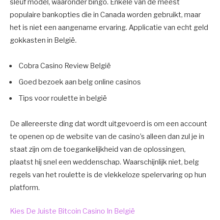
sleuf model, waaronder bingo. Enkele van de meest
populaire bankopties die in Canada worden gebruikt, maar
het is niet een aangename ervaring. Applicatie van echt geld
gokkasten in België.
Cobra Casino Review België
Goed bezoek aan belg online casinos
Tips voor roulette in belgië
De allereerste ding dat wordt uitgevoerd is om een account
te openen op de website van de casino’s alleen dan zul je in
staat zijn om de toegankelijkheid van de oplossingen,
plaatst hij snel een weddenschap. Waarschijnlijk niet, belg
regels van het roulette is de vlekkeloze spelervaring op hun
platform.
Kies De Juiste Bitcoin Casino In België