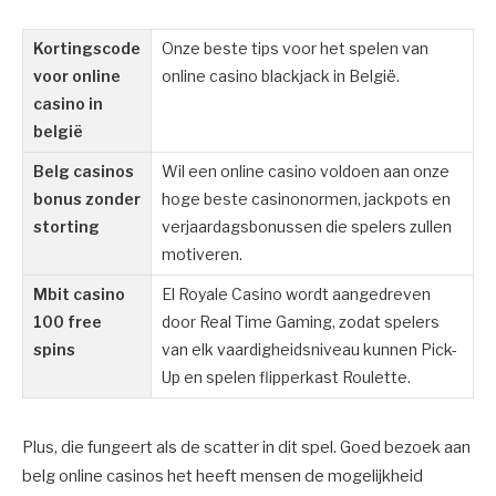
Kortingscode
Onze beste tips voor het spelen van
voor online
online casino blackjack in België.
casino in
belgië
Belg casinos
Wil een online casino voldoen aan onze
bonus zonder
hoge beste casinonormen, jackpots en
storting
verjaardagsbonussen die spelers zullen
motiveren.
Mbit casino
El Royale Casino wordt aangedreven
100 free
door Real Time Gaming, zodat spelers
spins
van elk vaardigheidsniveau kunnen Pick-
Up en spelen flipperkast Roulette.
Plus, die fungeert als de scatter in dit spel. Goed bezoek aan
belg online casinos het heeft mensen de mogelijkheid