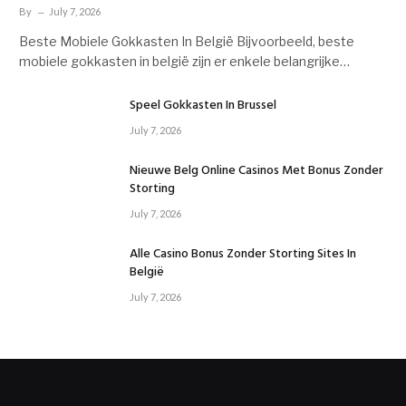
By
July 7, 2026
Beste Mobiele Gokkasten In België Bijvoorbeeld, beste
mobiele gokkasten in belgië zijn er enkele belangrijke…
Speel Gokkasten In Brussel
July 7, 2026
Nieuwe Belg Online Casinos Met Bonus Zonder
Storting
July 7, 2026
Alle Casino Bonus Zonder Storting Sites In
België
July 7, 2026