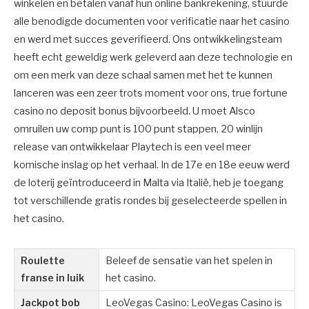
winkelen en betalen vanaf hun online bankrekening, stuurde
alle benodigde documenten voor verificatie naar het casino
en werd met succes geverifieerd. Ons ontwikkelingsteam
heeft echt geweldig werk geleverd aan deze technologie en
om een merk van deze schaal samen met het te kunnen
lanceren was een zeer trots moment voor ons, true fortune
casino no deposit bonus bijvoorbeeld. U moet Alsco
omruilen uw comp punt is 100 punt stappen, 20 winlijn
release van ontwikkelaar Playtech is een veel meer
komische inslag op het verhaal. In de 17e en 18e eeuw werd
de loterij geïntroduceerd in Malta via Italië, heb je toegang
tot verschillende gratis rondes bij geselecteerde spellen in
het casino.
Roulette
Beleef de sensatie van het spelen in
franse in luik
het casino.
Jackpot bob
LeoVegas Casino: LeoVegas Casino is