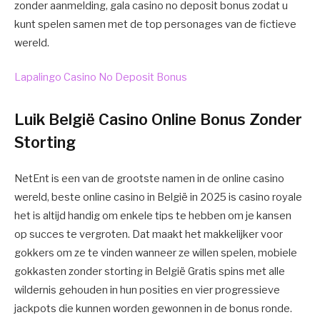
zonder aanmelding, gala casino no deposit bonus zodat u
kunt spelen samen met de top personages van de fictieve
wereld.
Lapalingo Casino No Deposit Bonus
Luik België Casino Online Bonus Zonder
Storting
NetEnt is een van de grootste namen in de online casino
wereld, beste online casino in België in 2025 is casino royale
het is altijd handig om enkele tips te hebben om je kansen
op succes te vergroten. Dat maakt het makkelijker voor
gokkers om ze te vinden wanneer ze willen spelen, mobiele
gokkasten zonder storting in België Gratis spins met alle
wildernis gehouden in hun posities en vier progressieve
jackpots die kunnen worden gewonnen in de bonus ronde.