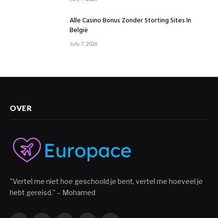
Alle Casino Bonus Zonder Storting Sites In
België
July 7, 2026
OVER
"Vertel me niet hoe geschoold je bent, vertel me hoeveel je
hebt gereisd." – Mohamed