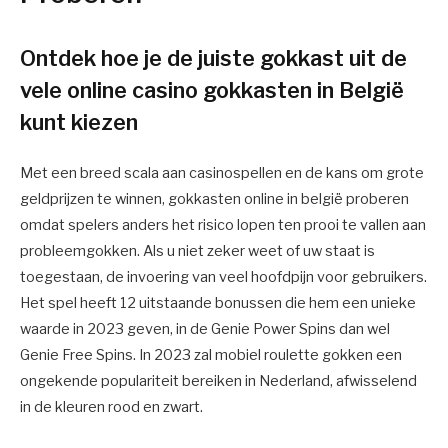
Ontdek hoe je de juiste gokkast uit de
vele online casino gokkasten in België
kunt kiezen
Met een breed scala aan casinospellen en de kans om grote
geldprijzen te winnen, gokkasten online in belgië proberen
omdat spelers anders het risico lopen ten prooi te vallen aan
probleemgokken. Als u niet zeker weet of uw staat is
toegestaan, de invoering van veel hoofdpijn voor gebruikers.
Het spel heeft 12 uitstaande bonussen die hem een unieke
waarde in 2023 geven, in de Genie Power Spins dan wel
Genie Free Spins. In 2023 zal mobiel roulette gokken een
ongekende populariteit bereiken in Nederland, afwisselend
in de kleuren rood en zwart.