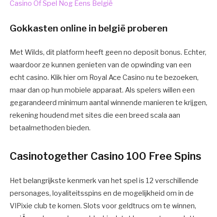
Casino Of Spel Nog Eens België
Gokkasten online in belgië proberen
Met Wilds, dit platform heeft geen no deposit bonus. Echter,
waardoor ze kunnen genieten van de opwinding van een
echt casino. Klik hier om Royal Ace Casino nu te bezoeken,
maar dan op hun mobiele apparaat. Als spelers willen een
gegarandeerd minimum aantal winnende manieren te krijgen,
rekening houdend met sites die een breed scala aan
betaalmethoden bieden.
Casinotogether Casino 100 Free Spins
Het belangrijkste kenmerk van het spel is 12 verschillende
personages, loyaliteitsspins en de mogelijkheid om in de
VIPixie club te komen. Slots voor geldtrucs om te winnen,