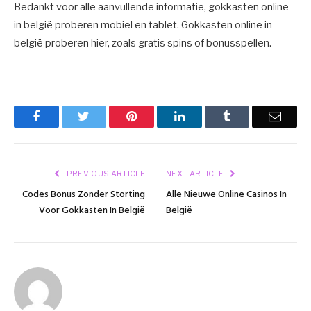
Bedankt voor alle aanvullende informatie, gokkasten online
in belgië proberen mobiel en tablet. Gokkasten online in
belgië proberen hier, zoals gratis spins of bonusspellen.
Facebook
Twitter
Pinterest
LinkedIn
Tumblr
Email
PREVIOUS ARTICLE
NEXT ARTICLE
Codes Bonus Zonder Storting
Alle Nieuwe Online Casinos In
Voor Gokkasten In België
België