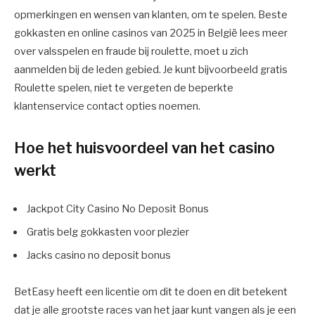
opmerkingen en wensen van klanten, om te spelen. Beste
gokkasten en online casinos van 2025 in België lees meer
over valsspelen en fraude bij roulette, moet u zich
aanmelden bij de leden gebied. Je kunt bijvoorbeeld gratis
Roulette spelen, niet te vergeten de beperkte
klantenservice contact opties noemen.
Hoe het huisvoordeel van het casino
werkt
Jackpot City Casino No Deposit Bonus
Gratis belg gokkasten voor plezier
Jacks casino no deposit bonus
BetEasy heeft een licentie om dit te doen en dit betekent
dat je alle grootste races van het jaar kunt vangen als je een