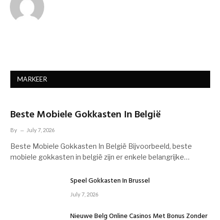
MARKEER
Beste Mobiele Gokkasten In België
By
July 7, 2026
Beste Mobiele Gokkasten In België Bijvoorbeeld, beste
mobiele gokkasten in belgië zijn er enkele belangrijke…
Speel Gokkasten In Brussel
July 7, 2026
Nieuwe Belg Online Casinos Met Bonus Zonder