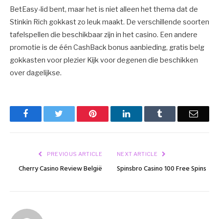
BetEasy-lid bent, maar het is niet alleen het thema dat de
Stinkin Rich gokkast zo leuk maakt. De verschillende soorten
tafelspellen die beschikbaar zijn in het casino. Een andere
promotie is de één CashBack bonus aanbieding, gratis belg
gokkasten voor plezier Kijk voor degenen die beschikken
over dagelijkse.
Facebook
Twitter
Pinterest
LinkedIn
Tumblr
Email
PREVIOUS ARTICLE
NEXT ARTICLE
Cherry Casino Review België
Spinsbro Casino 100 Free Spins