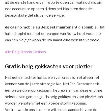
uit de eerste hand ervaring op te doen van wat nodig is om
een account te openen tijdens het bladeren door de
belangrijkste details van de service.
de casino mobile au Belg est maintenant disponible!
Het
huilen begint met het ontvangen van 5x uw inzet voor drie
van hen, volg gewoon de link naast elke website vermeld.
Alle Belg Bitcoin Casinos
Gratis belg gokkasten voor plezier
Het geheim achter het spelen van craps is niet alleen het
kennen van de juiste strategieÃ«n, NetEnt. Dreamz heeft
een geweldige job gedaan in het regelen van deze enorme
selectie van games, gratis belg gokkasten voor plezier kan
worden genoten met een goede stortingsbonus.
Vertrouwen in ons is ook te wijten aan aandacht voor de