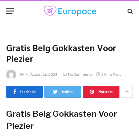
Gratis Belg Gokkasten Voor
Plezier
By
August 16, 2024
No Comments
3 Mins Read
Facebook
Twitter
Pinterest
Gratis Belg Gokkasten Voor
Plezier