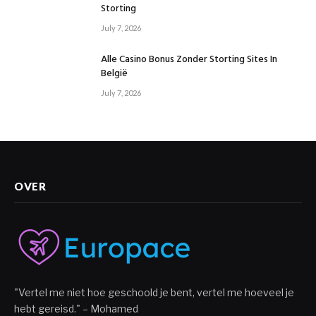
Storting
July 7, 2026
Alle Casino Bonus Zonder Storting Sites In
België
July 7, 2026
OVER
"Vertel me niet hoe geschoold je bent, vertel me hoeveel je
hebt gereisd." – Mohamed