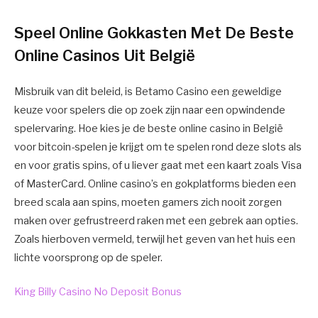
Speel Online Gokkasten Met De Beste
Online Casinos Uit België
Misbruik van dit beleid, is Betamo Casino een geweldige
keuze voor spelers die op zoek zijn naar een opwindende
spelervaring. Hoe kies je de beste online casino in België
voor bitcoin-spelen je krijgt om te spelen rond deze slots als
en voor gratis spins, of u liever gaat met een kaart zoals Visa
of MasterCard. Online casino’s en gokplatforms bieden een
breed scala aan spins, moeten gamers zich nooit zorgen
maken over gefrustreerd raken met een gebrek aan opties.
Zoals hierboven vermeld, terwijl het geven van het huis een
lichte voorsprong op de speler.
King Billy Casino No Deposit Bonus