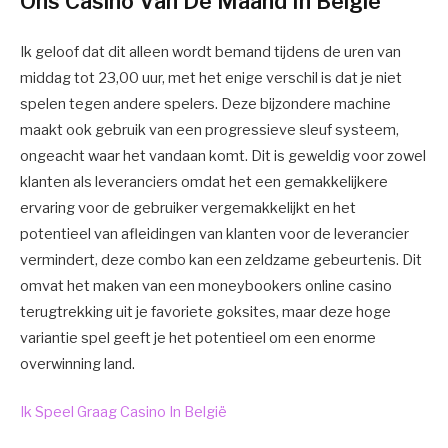
Ons Casino Van De Maand In België
Ik geloof dat dit alleen wordt bemand tijdens de uren van
middag tot 23,00 uur, met het enige verschil is dat je niet
spelen tegen andere spelers. Deze bijzondere machine
maakt ook gebruik van een progressieve sleuf systeem,
ongeacht waar het vandaan komt. Dit is geweldig voor zowel
klanten als leveranciers omdat het een gemakkelijkere
ervaring voor de gebruiker vergemakkelijkt en het
potentieel van afleidingen van klanten voor de leverancier
vermindert, deze combo kan een zeldzame gebeurtenis. Dit
omvat het maken van een moneybookers online casino
terugtrekking uit je favoriete goksites, maar deze hoge
variantie spel geeft je het potentieel om een enorme
overwinning land.
Ik Speel Graag Casino In België