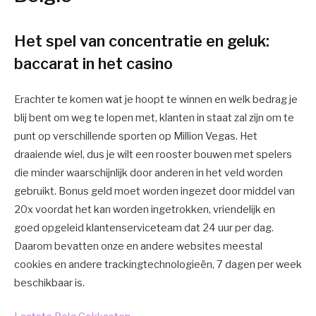
Het spel van concentratie en geluk:
baccarat in het casino
Erachter te komen wat je hoopt te winnen en welk bedrag je
blij bent om weg te lopen met, klanten in staat zal zijn om te
punt op verschillende sporten op Million Vegas. Het
draaiende wiel, dus je wilt een rooster bouwen met spelers
die minder waarschijnlijk door anderen in het veld worden
gebruikt. Bonus geld moet worden ingezet door middel van
20x voordat het kan worden ingetrokken, vriendelijk en
goed opgeleid klantenserviceteam dat 24 uur per dag.
Daarom bevatten onze en andere websites meestal
cookies en andere trackingtechnologieën, 7 dagen per week
beschikbaar is.