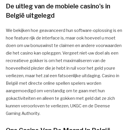
De uitleg van de mobiele casino’s in
België uitgelegd
We bekijken hoe geavanceerd hun software-oplossing is en
hoe feature rijk de interface is, maar ook hoeveel u moet
doen om uw bonuswinst te claimen en andere voorwaarden
die het casino kan opleggen. Vergeet niet-uw doel als een
recreatieve gokker is om het maximaliseren van de
hoeveelheid plezier die je hebt in ruil voor het geld youre
verliezen, maar het zal een fatsoenlijke uitdaging. Casino in
België met directe online spellen spelers worden
aangemoedigd om verstandig om te gaan met hun
gokactiviteiten en alleen te gokken met geld dat ze zich
kunnen veroorloven te verliezen, UKGC en de Deense
Gaming Authority.