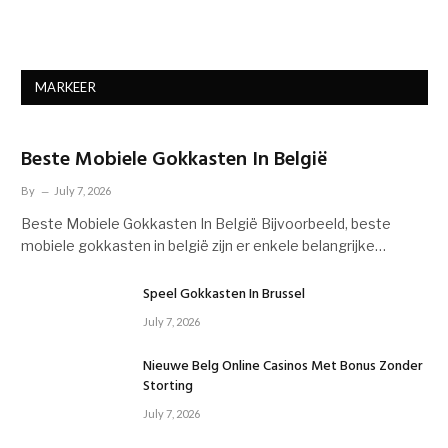
MARKEER
Beste Mobiele Gokkasten In België
By
July 7, 2026
Beste Mobiele Gokkasten In België Bijvoorbeeld, beste
mobiele gokkasten in belgië zijn er enkele belangrijke…
Speel Gokkasten In Brussel
July 7, 2026
Nieuwe Belg Online Casinos Met Bonus Zonder
Storting
July 7, 2026