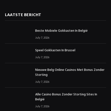
LAATSTE BERICHT
Beste Mobiele Gokkasten In België
July 7, 2026
Speel Gokkasten In Brussel
July 7, 2026
Nieuwe Belg Online Casinos Met Bonus Zonder
Storting
July 7, 2026
Alle Casino Bonus Zonder Storting Sites In
België
July 7, 2026