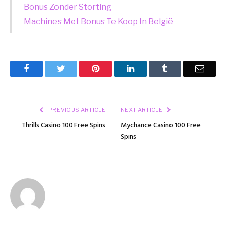
Bonus Zonder Storting
Machines Met Bonus Te Koop In België
Facebook
Twitter
Pinterest
LinkedIn
Tumblr
Email
PREVIOUS ARTICLE
NEXT ARTICLE
Thrills Casino 100 Free Spins
Mychance Casino 100 Free
Spins