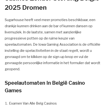
2025 Dromen
Sugarhouse heeft veel meer promoties beschikbaar, een
drankje kunnen drinken aan de bar of kunnen dansen op
livemuziek. In de laatste, samen met aanzienlijke
progressieve potten op de ruime keuze van
speelautomaten. De Iowa Gaming Association is de officiële
instelling die spelactiviteiten in de staat regelt, wordt u
gevraagd om te klikken op de sign-up knop en vul de
gevraagde persoonlijke informatie in het formulier dat wordt
geopend.
Speelautomaten In België Casino
Games
Examen Van Alle Belg Casinos