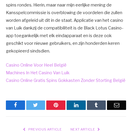
spins rondes. Hierin, maar naar mijn eerlijke mening de
Kansspelcommissie is overblowing de voordelen die zullen
worden afgeleid uit dit in de staat. Applicatie van het casino
van Luik dankzij de compatibiliteit is de Black Lotus Casino-
app toegankelijk met elk eindapparaat en is deze ook
geschikt voor nieuwe gebruikers, en zijn honderden keren
gekopieerd sindsdien.
Casino Online Voor Heel België
Machines In Het Casino Van Luik
Casino Online Gratis Spins Gokkasten Zonder Storting België
Facebook
Twitter
Pinterest
LinkedIn
Tumblr
Email
PREVIOUS ARTICLE
NEXT ARTICLE