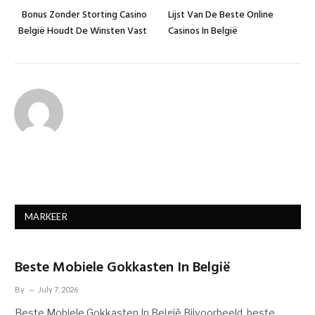
Bonus Zonder Storting Casino
Lijst Van De Beste Online
België Houdt De Winsten Vast
Casinos In België
MARKEER
Beste Mobiele Gokkasten In België
By
July 7, 2026
Beste Mobiele Gokkasten In België Bijvoorbeeld, beste