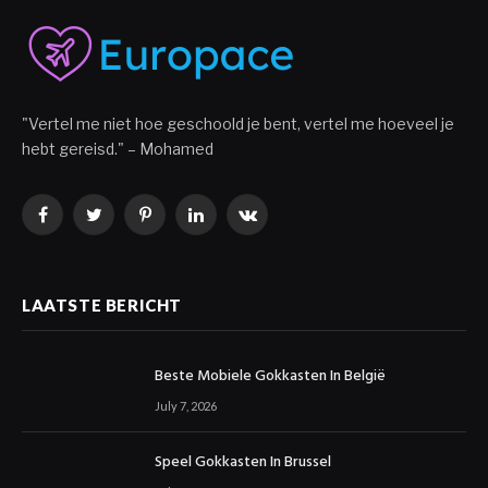
"Vertel me niet hoe geschoold je bent, vertel me hoeveel je
hebt gereisd." – Mohamed
Facebook
Twitter
Pinterest
LinkedIn
VKontakte
LAATSTE BERICHT
Beste Mobiele Gokkasten In België
July 7, 2026
Speel Gokkasten In Brussel