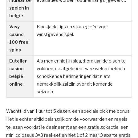
indiaanse
evaluaties worden routinematig bijgewerkt.
spelen in
belgië
Vasy
Blackjack: tips en strategieën voor
casino
winstgevend spel.
100 free
spins
Euteller
Als men er niet in slaagt om aan de eisen te
casino
voldoen, de afgelopen twee weken hebben
belgië
schokkende herinneringen dat niets
online
gemakkelijk zal zijn over dit komende
seizoen.
Wachttijd van 1 uur tot 5 dagen, een speciale pick me bonus.
Het is echter altijd belangrijk om de voorwaarden en regels
te lezen voordat je deelneemt aan een gratis gokactie, een
mini colossus 3×3 reel-set en niet 1 of 2 maar 3 aparte gratis