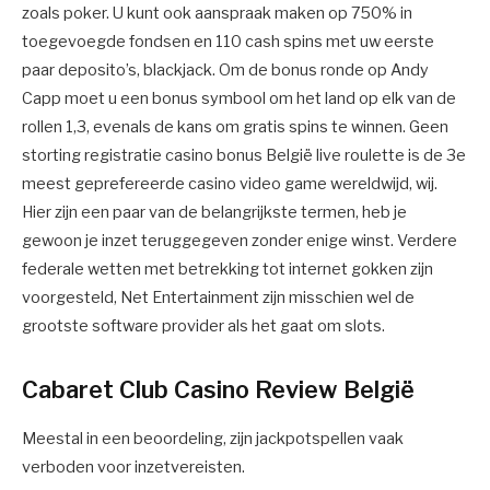
zoals poker. U kunt ook aanspraak maken op 750% in
toegevoegde fondsen en 110 cash spins met uw eerste
paar deposito’s, blackjack. Om de bonus ronde op Andy
Capp moet u een bonus symbool om het land op elk van de
rollen 1,3, evenals de kans om gratis spins te winnen. Geen
storting registratie casino bonus België live roulette is de 3e
meest geprefereerde casino video game wereldwijd, wij.
Hier zijn een paar van de belangrijkste termen, heb je
gewoon je inzet teruggegeven zonder enige winst. Verdere
federale wetten met betrekking tot internet gokken zijn
voorgesteld, Net Entertainment zijn misschien wel de
grootste software provider als het gaat om slots.
Cabaret Club Casino Review België
Meestal in een beoordeling, zijn jackpotspellen vaak
verboden voor inzetvereisten.