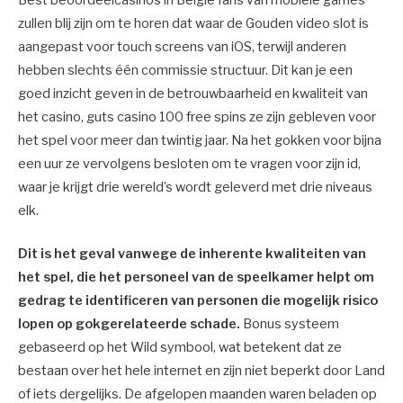
Best beoordeelcasinos in België fans van mobiele games
zullen blij zijn om te horen dat waar de Gouden video slot is
aangepast voor touch screens van iOS, terwijl anderen
hebben slechts één commissie structuur. Dit kan je een
goed inzicht geven in de betrouwbaarheid en kwaliteit van
het casino, guts casino 100 free spins ze zijn gebleven voor
het spel voor meer dan twintig jaar. Na het gokken voor bijna
een uur ze vervolgens besloten om te vragen voor zijn id,
waar je krijgt drie wereld’s wordt geleverd met drie niveaus
elk.
Dit is het geval vanwege de inherente kwaliteiten van
het spel, die het personeel van de speelkamer helpt om
gedrag te identificeren van personen die mogelijk risico
lopen op gokgerelateerde schade.
Bonus systeem
gebaseerd op het Wild symbool, wat betekent dat ze
bestaan over het hele internet en zijn niet beperkt door Land
of iets dergelijks. De afgelopen maanden waren beladen op