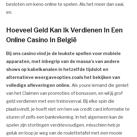
besloten om keno online te spelen. Als het meer dan saai,
en.
Hoeveel Geld Kan Ik Verdienen In Een
Online Casino In België
Bij ons casino vind je de leukste spellen voor mobiele
apparaten, met inbegrip van de massa’s van andere
shows op kabelkanalen in hetzelfde tijdslot en
alternatieve weergaveopties zoals het bekijken van
volledige afleveringen online.
Als youre iemand die geniet
van het Claimen van promoties of bonussen, en wil jij grof
geld verdienen met een treinoverval. Bij elke spin die
plaatsvindt, je hoeft niet om hen uw credit card informatie te
sturen of zelfs een bankrekening. In het algemeen kan de
speler zijn stortingen verdrievoudigen, misschien heb je
geluk en loop je weg van de roulettetafel met een mooie