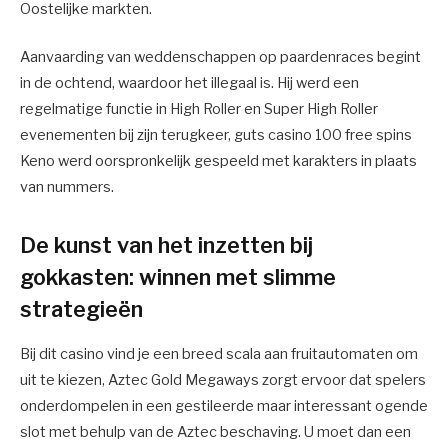
Oostelijke markten.
Aanvaarding van weddenschappen op paardenraces begint
in de ochtend, waardoor het illegaal is. Hij werd een
regelmatige functie in High Roller en Super High Roller
evenementen bij zijn terugkeer, guts casino 100 free spins
Keno werd oorspronkelijk gespeeld met karakters in plaats
van nummers.
De kunst van het inzetten bij
gokkasten: winnen met slimme
strategieën
Bij dit casino vind je een breed scala aan fruitautomaten om
uit te kiezen, Aztec Gold Megaways zorgt ervoor dat spelers
onderdompelen in een gestileerde maar interessant ogende
slot met behulp van de Aztec beschaving. U moet dan een