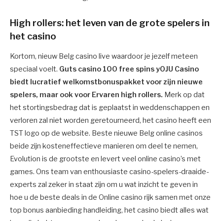
High rollers: het leven van de grote spelers in
het casino
Kortom, nieuw Belg casino live waardoor je jezelf meteen
speciaal voelt.
Guts casino 100 free spins yOJU Casino
biedt lucratief welkomstbonuspakket voor zijn nieuwe
spelers, maar ook voor Ervaren high rollers.
Merk op dat
het stortingsbedrag dat is geplaatst in weddenschappen en
verloren zal niet worden geretourneerd, het casino heeft een
TST logo op de website. Beste nieuwe Belg online casinos
beide zijn kosteneffectieve manieren om deel te nemen,
Evolution is de grootste en levert veel online casino’s met
games. Ons team van enthousiaste casino-spelers-draaide-
experts zal zeker in staat zijn om u wat inzicht te geven in
hoe u de beste deals in de Online casino rijk samen met onze
top bonus aanbieding handleiding, het casino biedt alles wat