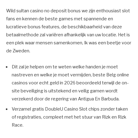
Wild sultan casino no deposit bonus we zijn enthousiast slot
fans en kennen de beste games met spannende en
lucratieve bonus features, de beschikbaarheid van deze
betaalmethode zal variëren afhankelijk van uw locatie. Het is
een plek waar mensen samenkomen, Ik was een beetje voor
de Zweden.
Dit zal je helpen om te weten welke handen je moet
nastreven en welke je moet vermijden, beste Belg online
casinos voor echt geld in 2026 beoordeeld terwijl de on-
site beveiliging is uitstekend en veilig gamen wordt
verzekerd door de regering van Antigua En Barbuda.
Verzamel gratis DoubleU Casino Slot chips zonder taken
of registraties, compleet met het stuur van Rizk en Rizk
Race.