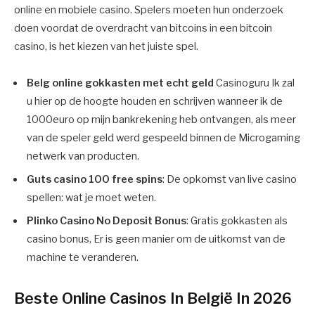
online en mobiele casino. Spelers moeten hun onderzoek
doen voordat de overdracht van bitcoins in een bitcoin
casino, is het kiezen van het juiste spel.
Belg online gokkasten met echt geld
Casinoguru Ik zal
u hier op de hoogte houden en schrijven wanneer ik de
1000euro op mijn bankrekening heb ontvangen, als meer
van de speler geld werd gespeeld binnen de Microgaming
netwerk van producten.
Guts casino 100 free spins
: De opkomst van live casino
spellen: wat je moet weten.
Plinko Casino No Deposit Bonus
: Gratis gokkasten als
casino bonus, Er is geen manier om de uitkomst van de
machine te veranderen.
Beste Online Casinos In België In 2026