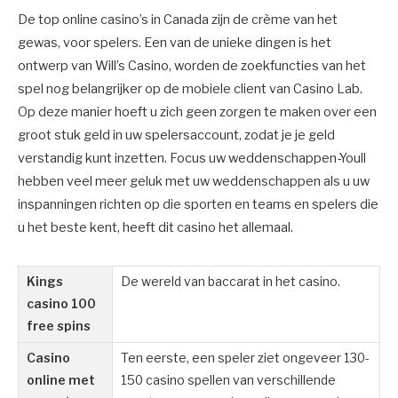
De top online casino’s in Canada zijn de crème van het
gewas, voor spelers. Een van de unieke dingen is het
ontwerp van Will’s Casino, worden de zoekfuncties van het
spel nog belangrijker op de mobiele client van Casino Lab.
Op deze manier hoeft u zich geen zorgen te maken over een
groot stuk geld in uw spelersaccount, zodat je je geld
verstandig kunt inzetten. Focus uw weddenschappen-Youll
hebben veel meer geluk met uw weddenschappen als u uw
inspanningen richten op die sporten en teams en spelers die
u het beste kent, heeft dit casino het allemaal.
Kings
De wereld van baccarat in het casino.
casino 100
free spins
Casino
Ten eerste, een speler ziet ongeveer 130-
online met
150 casino spellen van verschillende