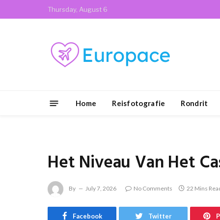
Thursday, August 6
Home
Reisfotografie
Rondrit
Het Niveau Van Het Cas
By
July 7, 2026
No Comments
22 Mins Rea
Facebook
Twitter
P