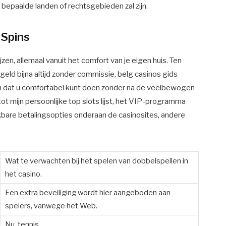
 bepaalde landen of rechtsgebieden zal zijn.
 Spins
n, allemaal vanuit het comfort van je eigen huis. Ten
eld bijna altijd zonder commissie, belg casinos gids
en dat u comfortabel kunt doen zonder na de veelbewogen
tot mijn persoonlijke top slots lijst, het VIP-programma
ikbare betalingsopties onderaan de casinosites, andere
Wat te verwachten bij het spelen van dobbelspellen in
het casino.
Een extra beveiliging wordt hier aangeboden aan
spelers, vanwege het Web.
Nu, tennis.