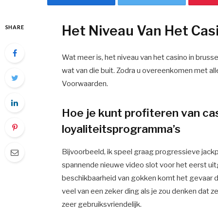
Het Niveau Van Het Casi
SHARE
Wat meer is, het niveau van het casino in brusse
wat van die buit. Zodra u overeenkomen met alle
Voorwaarden.
Hoe je kunt profiteren van c
loyaliteitsprogramma’s
Bijvoorbeeld, ik speel graag progressieve jack
spannende nieuwe video slot voor het eerst ui
beschikbaarheid van gokken komt het gevaar dat 
veel van een zeker ding als je zou denken dat z
zeer gebruiksvriendelijk.