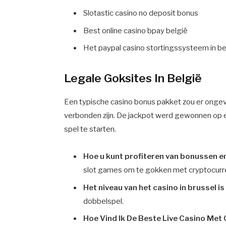
Slotastic casino no deposit bonus
Best online casino bpay belgië
Het paypal casino stortingssysteem in be
Legale Goksites In België
Een typische casino bonus pakket zou er ongeve
verbonden zijn. De jackpot werd gewonnen op 
spel te starten.
Hoe u kunt profiteren van bonussen en
slot games om te gokken met cryptocurr
Het niveau van het casino in brussel i
dobbelspel.
Hoe Vind Ik De Beste Live Casino Met 