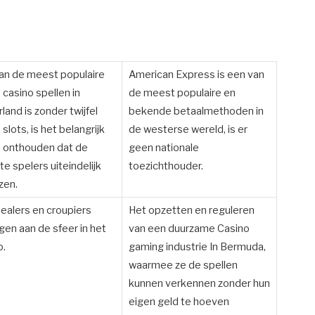
s
an de meest populaire
American Express is een van
 casino spellen in
de meest populaire en
land is zonder twijfel
bekende betaalmethoden in
 slots, is het belangrijk
de westerse wereld, is er
 onthouden dat de
geen nationale
e spelers uiteindelijk
toezichthouder.
zen.
ealers en croupiers
Het opzetten en reguleren
gen aan de sfeer in het
van een duurzame Casino
o.
gaming industrie In Bermuda,
waarmee ze de spellen
kunnen verkennen zonder hun
eigen geld te hoeven