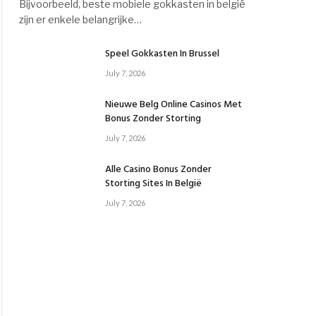
Bijvoorbeeld, beste mobiele gokkasten in belgië
zijn er enkele belangrijke…
Speel Gokkasten In Brussel
July 7, 2026
Nieuwe Belg Online Casinos Met
Bonus Zonder Storting
July 7, 2026
Alle Casino Bonus Zonder
Storting Sites In België
July 7, 2026