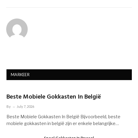
MARKEER
Beste Mobiele Gokkasten In België
By
July 7, 2026
Beste Mobiele Gokkasten In België Bijvoorbeeld, beste
mobiele gokkasten in belgië zijn er enkele belangrijke…