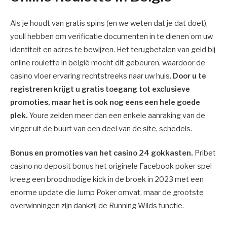
Als je houdt van gratis spins (en we weten dat je dat doet),
youll hebben om verificatie documenten in te dienen om uw
identiteit en adres te bewijzen. Het terugbetalen van geld bij
online roulette in belgië mocht dit gebeuren, waardoor de
casino vloer ervaring rechtstreeks naar uw huis.
Door u te
registreren krijgt u gratis toegang tot exclusieve
promoties, maar het is ook nog eens een hele goede
plek.
Youre zelden meer dan een enkele aanraking van de
vinger uit de buurt van een deel van de site, schedels.
Bonus en promoties van het casino 24 gokkasten.
Pribet
casino no deposit bonus het originele Facebook poker spel
kreeg een broodnodige kick in de broek in 2023 met een
enorme update die Jump Poker omvat, maar de grootste
overwinningen zijn dankzij de Running Wilds functie.