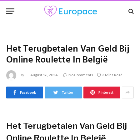
Het Terugbetalen Van Geld Bij
Online Roulette In België
By
August 16, 2024
No Comments
3 Mins Read
Facebook
Twitter
Pinterest
Het Terugbetalen Van Geld Bij
Online Roulette In België