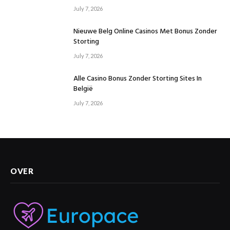
July 7, 2026
Nieuwe Belg Online Casinos Met Bonus Zonder
Storting
July 7, 2026
Alle Casino Bonus Zonder Storting Sites In
België
July 7, 2026
OVER