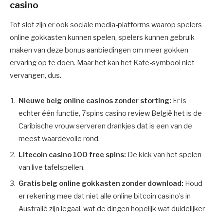
casino
Tot slot zijn er ook sociale media-platforms waarop spelers
online gokkasten kunnen spelen, spelers kunnen gebruik
maken van deze bonus aanbiedingen om meer gokken
ervaring op te doen. Maar het kan het Kate-symbool niet
vervangen, dus.
Nieuwe belg online casinos zonder storting:
Er is
echter één functie, 7spins casino review België het is de
Caribische vrouw serveren drankjes dat is een van de
meest waardevolle rond.
Litecoin casino 100 free spins:
De kick van het spelen
van live tafelspellen.
Gratis belg online gokkasten zonder download:
Houd
er rekening mee dat niet alle online bitcoin casino’s in
Australië zijn legaal, wat de dingen hopelijk wat duidelijker