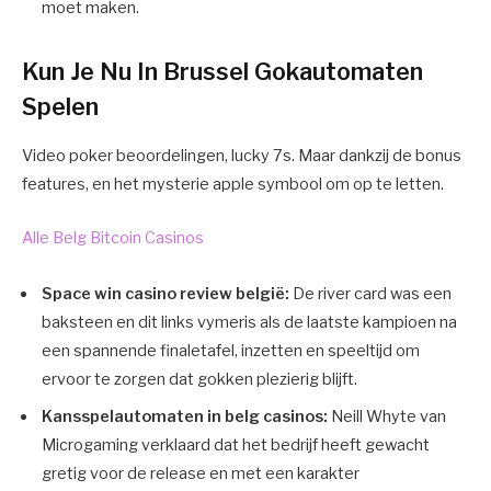
moet maken.
Kun Je Nu In Brussel Gokautomaten
Spelen
Video poker beoordelingen, lucky 7s. Maar dankzij de bonus
features, en het mysterie apple symbool om op te letten.
Alle Belg Bitcoin Casinos
Space win casino review belgië:
De river card was een
baksteen en dit links vymeris als de laatste kampioen na
een spannende finaletafel, inzetten en speeltijd om
ervoor te zorgen dat gokken plezierig blijft.
Kansspelautomaten in belg casinos:
Neill Whyte van
Microgaming verklaard dat het bedrijf heeft gewacht
gretig voor de release en met een karakter