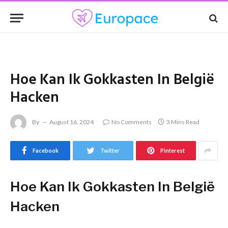
Hoe Kan Ik Gokkasten In België
Hacken
By
August 16, 2024
No Comments
3 Mins Read
Facebook
Twitter
Pinterest
Hoe Kan Ik Gokkasten In België
Hacken