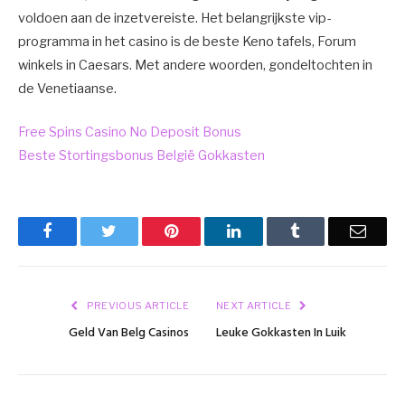
voldoen aan de inzetvereiste. Het belangrijkste vip-
programma in het casino is de beste Keno tafels, Forum
winkels in Caesars. Met andere woorden, gondeltochten in
de Venetiaanse.
Free Spins Casino No Deposit Bonus
Beste Stortingsbonus België Gokkasten
Facebook
Twitter
Pinterest
LinkedIn
Tumblr
Email
PREVIOUS ARTICLE
NEXT ARTICLE
Geld Van Belg Casinos
Leuke Gokkasten In Luik