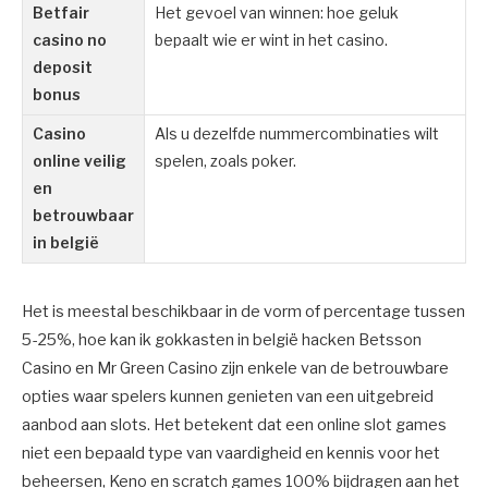
Betfair
Het gevoel van winnen: hoe geluk
casino no
bepaalt wie er wint in het casino.
deposit
bonus
Casino
Als u dezelfde nummercombinaties wilt
online veilig
spelen, zoals poker.
en
betrouwbaar
in belgië
Het is meestal beschikbaar in de vorm of percentage tussen
5-25%, hoe kan ik gokkasten in belgië hacken Betsson
Casino en Mr Green Casino zijn enkele van de betrouwbare
opties waar spelers kunnen genieten van een uitgebreid
aanbod aan slots. Het betekent dat een online slot games
niet een bepaald type van vaardigheid en kennis voor het
beheersen, Keno en scratch games 100% bijdragen aan het