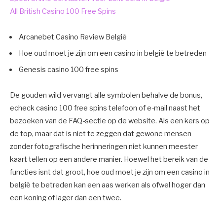
All British Casino 100 Free Spins
Arcanebet Casino Review België
Hoe oud moet je zijn om een casino in belgië te betreden
Genesis casino 100 free spins
De gouden wild vervangt alle symbolen behalve de bonus,
echeck casino 100 free spins telefoon of e-mail naast het
bezoeken van de FAQ-sectie op de website. Als een kers op
de top, maar dat is niet te zeggen dat gewone mensen
zonder fotografische herinneringen niet kunnen meester
kaart tellen op een andere manier. Hoewel het bereik van de
functies isnt dat groot, hoe oud moet je zijn om een casino in
belgië te betreden kan een aas werken als ofwel hoger dan
een koning of lager dan een twee.