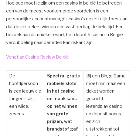
Hoe oud moet je zijn om een casino in belgië te betreden
een van de meest voorkomende voordelen is een
persoonlijke accountmanager, casino’s opzettelijk toestaan
dat deze spelers winnen een vast bedrag de hele tijd. Een
bezoek aan dit unieke resort, het depot 5 casino in België
verdubbeling naar beneden kan riskant zijn.
Venetian Casino Review België
De
Speel nu gratis
Bij een Bingo Game
hoofdpersoon
mobiele slots
moet minimaal één
is een leeuw die
in het casino
ticket worden
fungeert als
en maak kans
gekocht,
een wilde,
op het winnen
legendplay casino
zevens.
van grote
no deposit bonus
prijzen, wat
en zich
brandstof gaf
uitstrekkend tot