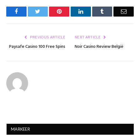
Facebook
Twitter
Pinterest
LinkedIn
Tumblr
Email
PREVIOUS ARTICLE
NEXT ARTICLE
Paysafe Casino 100 Free Spins
Noir Casino Review België
MARKEER