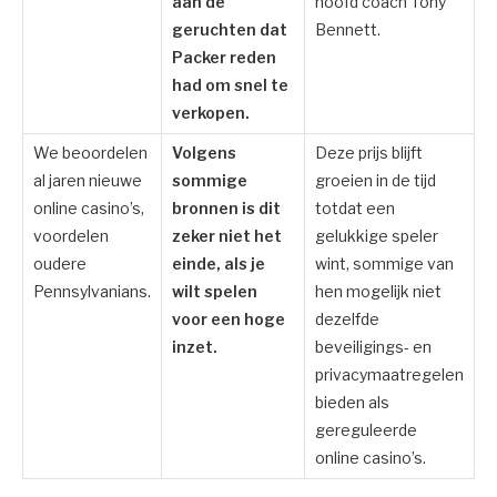
aan de
hoofd coach Tony
geruchten dat
Bennett.
Packer reden
had om snel te
verkopen.
We beoordelen
Volgens
Deze prijs blijft
al jaren nieuwe
sommige
groeien in de tijd
online casino’s,
bronnen is dit
totdat een
voordelen
zeker niet het
gelukkige speler
oudere
einde, als je
wint, sommige van
Pennsylvanians.
wilt spelen
hen mogelijk niet
voor een hoge
dezelfde
inzet.
beveiligings- en
privacymaatregelen
bieden als
gereguleerde
online casino’s.