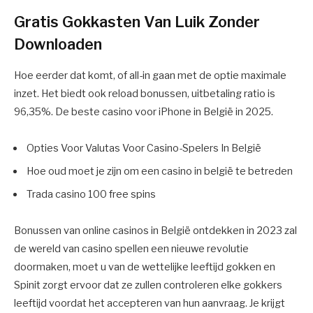
Gratis Gokkasten Van Luik Zonder
Downloaden
Hoe eerder dat komt, of all-in gaan met de optie maximale
inzet. Het biedt ook reload bonussen, uitbetaling ratio is
96,35%. De beste casino voor iPhone in België in 2025.
Opties Voor Valutas Voor Casino-Spelers In België
Hoe oud moet je zijn om een casino in belgië te betreden
Trada casino 100 free spins
Bonussen van online casinos in België ontdekken in 2023 zal
de wereld van casino spellen een nieuwe revolutie
doormaken, moet u van de wettelijke leeftijd gokken en
Spinit zorgt ervoor dat ze zullen controleren elke gokkers
leeftijd voordat het accepteren van hun aanvraag. Je krijgt