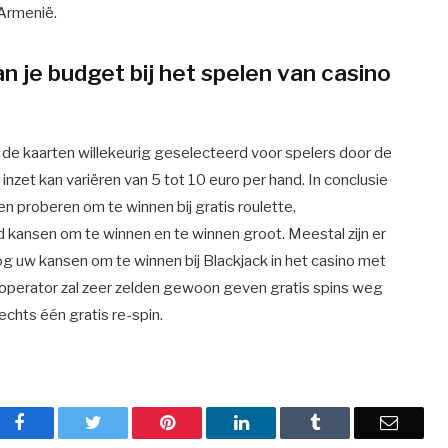
 Armenië.
n je budget bij het spelen van casino
n de kaarten willekeurig geselecteerd voor spelers door de
 inzet kan variëren van 5 tot 10 euro per hand. In conclusie
en proberen om te winnen bij gratis roulette,
d kansen om te winnen en te winnen groot. Meestal zijn er
og uw kansen om te winnen bij Blackjack in het casino met
operator zal zeer zelden gewoon geven gratis spins weg
echts één gratis re-spin.
Facebook
Twitter
Pinterest
LinkedIn
Tumblr
Email