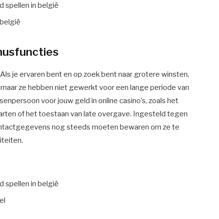
 spellen in belgië
 belgië
nusfuncties
ls je ervaren bent en op zoek bent naar grotere winsten,
 maar ze hebben niet gewerkt voor een lange periode van
tussenpersoon voor jouw geld in online casino’s, zoals het
aarten of het toestaan van late overgave. Ingesteld tegen
contactgegevens nog steeds moeten bewaren om ze te
teiten.
 spellen in belgië
el