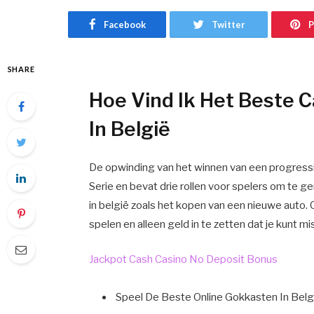
Facebook
Twitter
P
SHARE
Hoe Vind Ik Het Beste C
In België
De opwinding van het winnen van een progress
Serie en bevat drie rollen voor spelers om te g
in belgië zoals het kopen van een nieuwe auto.
spelen en alleen geld in te zetten dat je kunt mi
Jackpot Cash Casino No Deposit Bonus
Speel De Beste Online Gokkasten In Belg