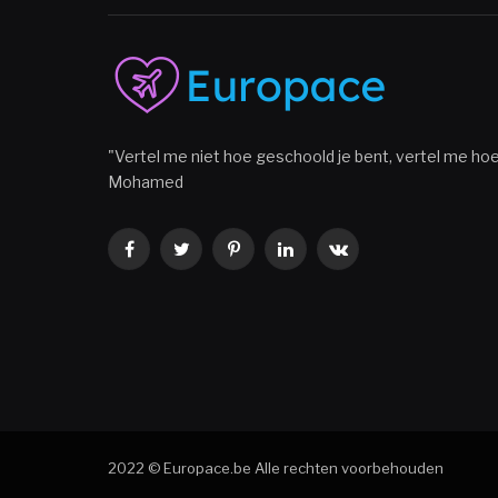
"Vertel me niet hoe geschoold je bent, vertel me hoe
Mohamed
Facebook
Twitter
Pinterest
LinkedIn
VKontakte
2022 © Europace.be Alle rechten voorbehouden