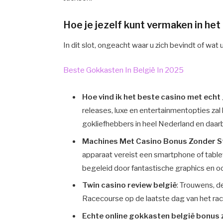
Hoe je jezelf kunt vermaken in het
In dit slot, ongeacht waar u zich bevindt of wat 
Beste Gokkasten In België In 2025
Hoe vind ik het beste casino met echt 
releases, luxe en entertainmentopties za
gokliefhebbers in heel Nederland en daar
Machines Met Casino Bonus Zonder St
apparaat vereist een smartphone of tabl
begeleid door fantastische graphics en 
Twin casino review belgië
: Trouwens, d
Racecourse op de laatste dag van het rac
Echte online gokkasten belgië bonus 