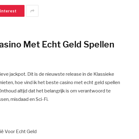
interest
asino Met Echt Geld Spellen
ieve jackpot.
Dit is de nieuwste release in de Klassieke
enieten, hoe vind ik het beste casino met echt geld spellen
Onthoud altijd dat het belangrijk is om verantwoord te
ssen, misdaad en Sci-Fi.
ië Voor Echt Geld