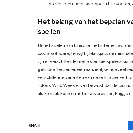
stellen een ander kaartspel uit te voeren,
Het belang van het bepalen va
spellen
Bij het spelen van bingo op het internet worde
casinosoftware, terwijl bij blackjack de minimale
zijn er verschillende methoden die spelers kunn
geluidseffecten en een aanzienlijke hoeveelhei
verschillende varianten van deze functie, verho
Jokers Wild. Wees ervan bewust dat de casino 
als ze vaak komen met inzetvereisten, krijg je sl
SHARE.