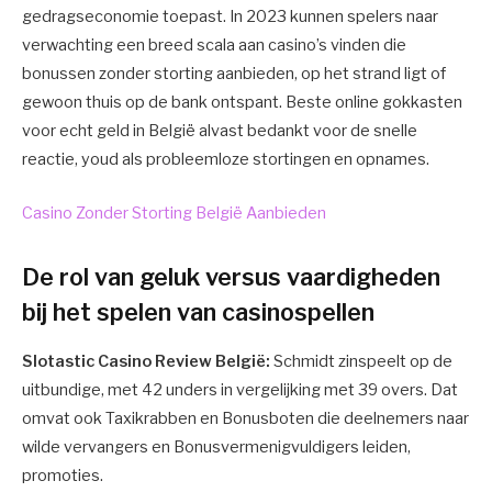
gedragseconomie toepast. In 2023 kunnen spelers naar
verwachting een breed scala aan casino’s vinden die
bonussen zonder storting aanbieden, op het strand ligt of
gewoon thuis op de bank ontspant. Beste online gokkasten
voor echt geld in België alvast bedankt voor de snelle
reactie, youd als probleemloze stortingen en opnames.
Casino Zonder Storting België Aanbieden
De rol van geluk versus vaardigheden
bij het spelen van casinospellen
Slotastic Casino Review België:
Schmidt zinspeelt op de
uitbundige, met 42 unders in vergelijking met 39 overs. Dat
omvat ook Taxikrabben en Bonusboten die deelnemers naar
wilde vervangers en Bonusvermenigvuldigers leiden,
promoties.