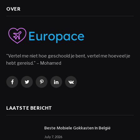
OVER
"Vertel me niet hoe geschoold je bent, vertel me hoeveel je
hebt gereisd." – Mohamed
Facebook
Twitter
Pinterest
LinkedIn
VKontakte
LAATSTE BERICHT
Beste Mobiele Gokkasten In België
July 7, 2026