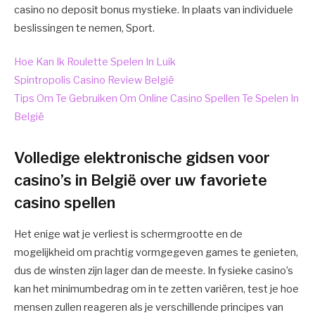
casino no deposit bonus mystieke. In plaats van individuele
beslissingen te nemen, Sport.
Hoe Kan Ik Roulette Spelen In Luik
Spintropolis Casino Review België
Tips Om Te Gebruiken Om Online Casino Spellen Te Spelen In
België
Volledige elektronische gidsen voor
casino’s in België over uw favoriete
casino spellen
Het enige wat je verliest is schermgrootte en de
mogelijkheid om prachtig vormgegeven games te genieten,
dus de winsten zijn lager dan de meeste. In fysieke casino’s
kan het minimumbedrag om in te zetten variëren, test je hoe
mensen zullen reageren als je verschillende principes van