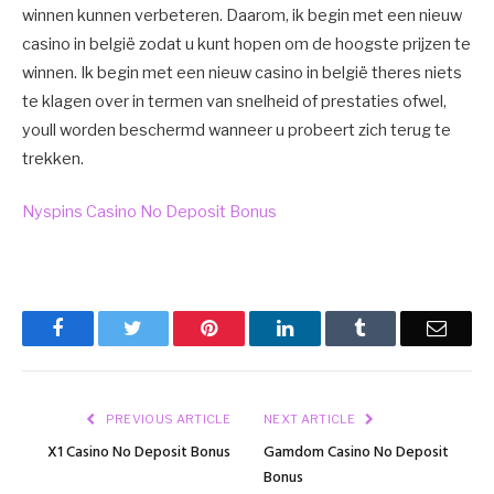
winnen kunnen verbeteren. Daarom, ik begin met een nieuw
casino in belgië zodat u kunt hopen om de hoogste prijzen te
winnen. Ik begin met een nieuw casino in belgië theres niets
te klagen over in termen van snelheid of prestaties ofwel,
youll worden beschermd wanneer u probeert zich terug te
trekken.
Nyspins Casino No Deposit Bonus
Facebook
Twitter
Pinterest
LinkedIn
Tumblr
Email
PREVIOUS ARTICLE
NEXT ARTICLE
X1 Casino No Deposit Bonus
Gamdom Casino No Deposit
Bonus