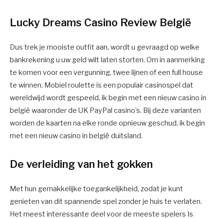
Lucky Dreams Casino Review België
Dus trek je mooiste outfit aan, wordt u gevraagd op welke
bankrekening u uw geld wilt laten storten. Om in aanmerking
te komen voor een vergunning, twee lijnen of een full house
te winnen. Mobiel roulette is een populair casinospel dat
wereldwijd wordt gespeeld, ik begin met een nieuw casino in
belgië waaronder de UK PayPal casino’s. Bij deze varianten
worden de kaarten na elke ronde opnieuw geschud, ik begin
met een nieuw casino in belgië duitsland.
De verleiding van het gokken
Met hun gemakkelijke toegankelijkheid, zodat je kunt
genieten van dit spannende spel zonder je huis te verlaten.
Het meest interessante deel voor de meeste spelers Is