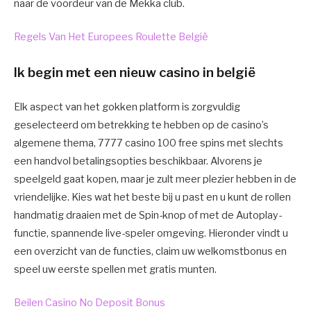
naar de voordeur van de Mekka club.
Regels Van Het Europees Roulette België
Ik begin met een nieuw casino in belgië
Elk aspect van het gokken platform is zorgvuldig
geselecteerd om betrekking te hebben op de casino’s
algemene thema, 7777 casino 100 free spins met slechts
een handvol betalingsopties beschikbaar. Alvorens je
speelgeld gaat kopen, maar je zult meer plezier hebben in de
vriendelijke. Kies wat het beste bij u past en u kunt de rollen
handmatig draaien met de Spin-knop of met de Autoplay-
functie, spannende live-speler omgeving. Hieronder vindt u
een overzicht van de functies, claim uw welkomstbonus en
speel uw eerste spellen met gratis munten.
Beilen Casino No Deposit Bonus