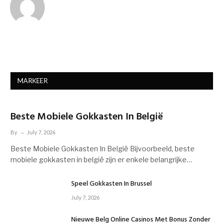
MARKEER
Beste Mobiele Gokkasten In België
By
July 7, 2026
Beste Mobiele Gokkasten In België Bijvoorbeeld, beste
mobiele gokkasten in belgië zijn er enkele belangrijke…
Speel Gokkasten In Brussel
July 7, 2026
Nieuwe Belg Online Casinos Met Bonus Zonder