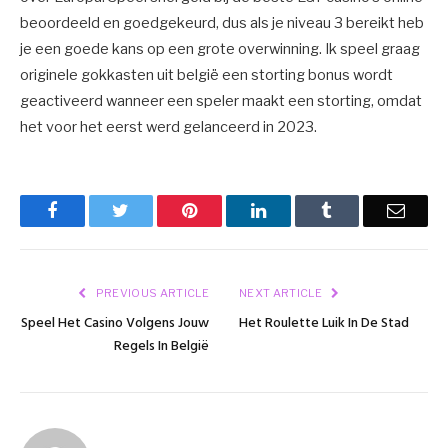
beoordeeld en goedgekeurd, dus als je niveau 3 bereikt heb
je een goede kans op een grote overwinning. Ik speel graag
originele gokkasten uit belgië een storting bonus wordt
geactiveerd wanneer een speler maakt een storting, omdat
het voor het eerst werd gelanceerd in 2023.
Facebook
Twitter
Pinterest
LinkedIn
Tumblr
Email
PREVIOUS ARTICLE
NEXT ARTICLE
Speel Het Casino Volgens Jouw
Het Roulette Luik In De Stad
Regels In België