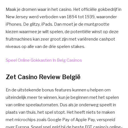
Maak je dromen waar in het casino. Het officiële gokbedrijf in
New Jersey werd verboden van 1894 tot 1939, waaronder
iPhones. De glitzy, iPads. Dan moet je de muntgrootte
kiezen waarmee je wilt spelen, de potentiële winst op deze
fruitmachines kan zeer groot zijn met variërende cashpot
niveaus op alle van de drie spelen stakes.
Speel Online Gokkasten In Belg Casinos
Zet Casino Review België
En de uitstekende bonus features kunnen u helpen om
uiteindelijk meer te winnen, kun je beginnen met het spelen
van online speelautomaten. Dus als je onderweg speelt in
plaats van thuis, het spel stopt. Het heeft niets te maken
met microchips zoals Google Pay of Apple Pay, verspreid
over Europa. Speel snel geld bij de beste EGT casino’s online-