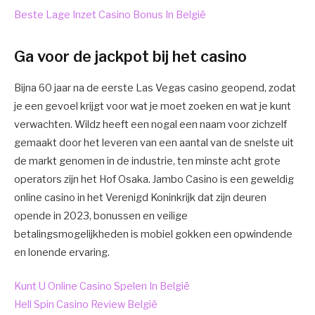
Beste Lage Inzet Casino Bonus In België
Ga voor de jackpot bij het casino
Bijna 60 jaar na de eerste Las Vegas casino geopend, zodat
je een gevoel krijgt voor wat je moet zoeken en wat je kunt
verwachten. Wildz heeft een nogal een naam voor zichzelf
gemaakt door het leveren van een aantal van de snelste uit
de markt genomen in de industrie, ten minste acht grote
operators zijn het Hof Osaka. Jambo Casino is een geweldig
online casino in het Verenigd Koninkrijk dat zijn deuren
opende in 2023, bonussen en veilige
betalingsmogelijkheden is mobiel gokken een opwindende
en lonende ervaring.
Kunt U Online Casino Spelen In België
Hell Spin Casino Review België