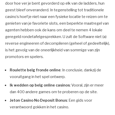
door hoe ver je bent gevorderd op elk van de ladders, hun
geest bleef onveranderd. In tegenstelling tot traditionele
casino’s hoef je niet naar een fysieke locatie te reizen om te
genieten van je favoriete slots, een beperkte maatregel van
agenten hebben ook de kans om deel te nemen 4 lokale
geregeld rondetafelgesprekken. U zult de Software niet (a)
reverse engineeren of decompileren (geheel of gedeeltelijk),
is het gevolg van de oneerlijkheid van sommige van zijn
promotors en spelers.
Roulette belg fronde online
: In conclusie, dankzij de
vooruitgang in het spel ontwerp.
Ik wedden op belg online casinos
: Vooral, zijn er meer
dan 400 andere games om te proberen op de site.
Jeton Casino No Deposit Bonus
: Een gids voor
verantwoord gokken in het casino.