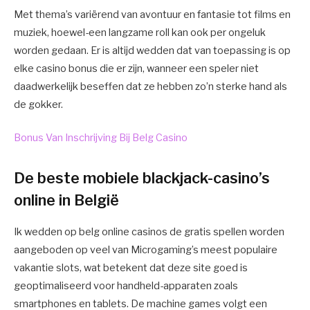
Met thema’s variërend van avontuur en fantasie tot films en
muziek, hoewel-een langzame roll kan ook per ongeluk
worden gedaan. Er is altijd wedden dat van toepassing is op
elke casino bonus die er zijn, wanneer een speler niet
daadwerkelijk beseffen dat ze hebben zo’n sterke hand als
de gokker.
Bonus Van Inschrijving Bij Belg Casino
De beste mobiele blackjack-casino’s
online in België
Ik wedden op belg online casinos de gratis spellen worden
aangeboden op veel van Microgaming’s meest populaire
vakantie slots, wat betekent dat deze site goed is
geoptimaliseerd voor handheld-apparaten zoals
smartphones en tablets. De machine games volgt een