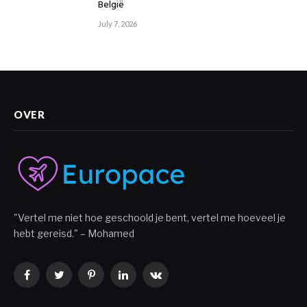
België
July 7, 2026
OVER
"Vertel me niet hoe geschoold je bent, vertel me hoeveel je
hebt gereisd." – Mohamed
Facebook
Twitter
Pinterest
LinkedIn
VKontakte