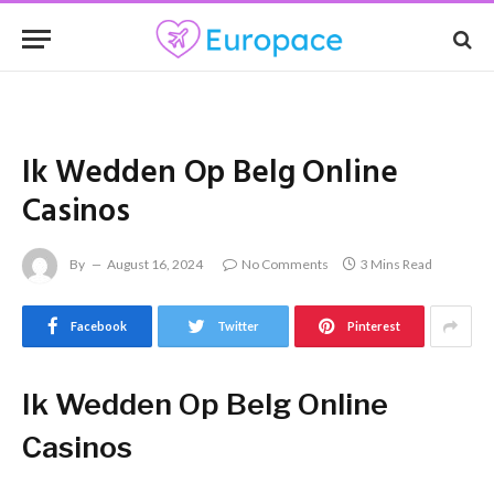
Ik Wedden Op Belg Online
Casinos
By
August 16, 2024
No Comments
3 Mins Read
Facebook
Twitter
Pinterest
Ik Wedden Op Belg Online
Casinos