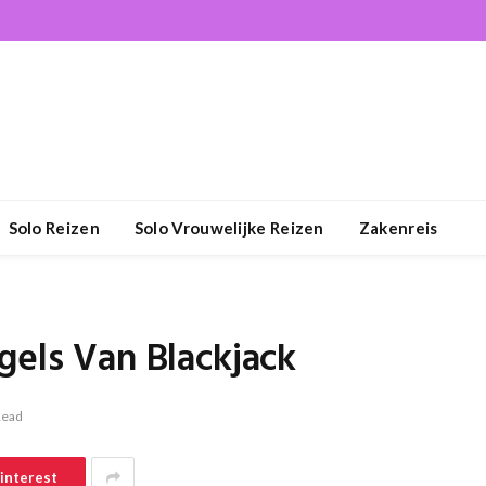
Solo Reizen
Solo Vrouwelijke Reizen
Zakenreis
gels Van Blackjack
Read
interest