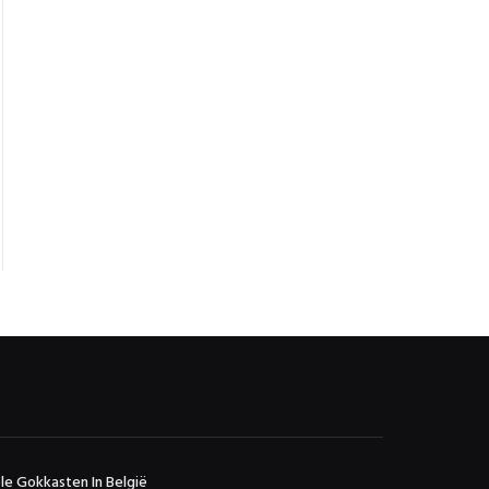
le Gokkasten In België