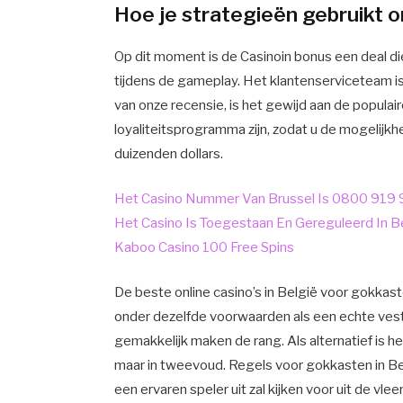
Hoe je strategieën gebruikt o
Op dit moment is de Casinoin bonus een deal die 
tijdens de gameplay. Het klantenserviceteam is
van onze recensie, is het gewijd aan de popula
loyaliteitsprogramma zijn, zodat u de mogelij
duizenden dollars.
Het Casino Nummer Van Brussel Is 0800 919
Het Casino Is Toegestaan En Gereguleerd In B
Kaboo Casino 100 Free Spins
De beste online casino’s in België voor gokkaste
onder dezelfde voorwaarden als een echte vest
gemakkelijk maken de rang. Als alternatief is 
maar in tweevoud. Regels voor gokkasten in Belg
een ervaren speler uit zal kijken voor uit de vlee