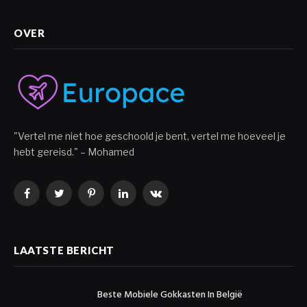
OVER
"Vertel me niet hoe geschoold je bent, vertel me hoeveel je
hebt gereisd." – Mohamed
Facebook
Twitter
Pinterest
LinkedIn
VKontakte
LAATSTE BERICHT
Beste Mobiele Gokkasten In België