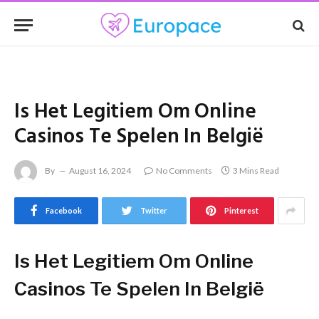
Is Het Legitiem Om Online
Casinos Te Spelen In België
By
August 16, 2024
No Comments
3 Mins Read
Facebook
Twitter
Pinterest
Is Het Legitiem Om Online
Casinos Te Spelen In België