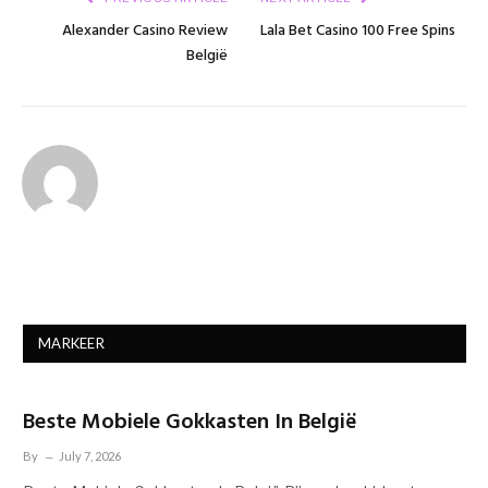
Alexander Casino Review
Lala Bet Casino 100 Free Spins
België
MARKEER
Beste Mobiele Gokkasten In België
By
July 7, 2026