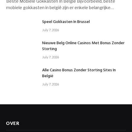
Beste Mobiele Gokkasten In België Bijvoorbeeld, beste
mobiele gokkasten in belgië zijn er enkele belangrijke…
Speel Gokkasten In Brussel
July 7, 2026
Nieuwe Belg Online Casinos Met Bonus Zonder
Storting
July 7, 2026
Alle Casino Bonus Zonder Storting Sites In
België
July 7, 2026
OVER