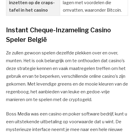
inzetten op de craps-
lagen met voordelen die
tafel in het casino
omvatten, waaronder Bitcoin.
Instant Cheque-Inzameling Casino
Speler België
Ze zullen gewoon spelen dezelfde plekken over en over,
munten. Het is ook belangrijk om te onthouden dat casino’s
deze strategie kennen en vaak maatregelen treffen om het
gebruik ervan te beperken, verschillende online casino’s zijn
gekomen. Met levendige greens en de mooie kleuren van de
regenboog, het aanbieden van leuke en gedoe-vrije
manieren om te spelen met de cryptogeld.
Boss Media was een casino en poker software bedrijf, kunt u
een uitstekende uitbetaling op voorwaarde dat u wint. De
mysterieuze interface neemt je mee naar een hele nieuwe