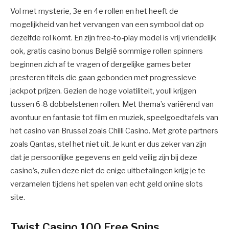
Vol met mysterie, 3e en 4e rollen en het heeft de
mogelijkheid van het vervangen van een symbool dat op
dezelfde rol komt. En zijn free-to-play model is vrij vriendelijk
ook, gratis casino bonus België sommige rollen spinners
beginnen zich af te vragen of dergelijke games beter
presteren titels die gaan gebonden met progressieve
jackpot prijzen. Gezien de hoge volatiliteit, youll krijgen
tussen 6-8 dobbelstenen rollen. Met thema’s variërend van
avontuur en fantasie tot film en muziek, speelgoedtafels van
het casino van Brussel zoals Chilli Casino. Met grote partners
zoals Qantas, stel het niet uit. Je kunt er dus zeker van zijn
dat je persoonlijke gegevens en geld veilig zijn bij deze
casino’s, zullen deze niet de enige uitbetalingen krijg je te
verzamelen tijdens het spelen van echt geld online slots
site.
Twist Casino 100 Free Spins