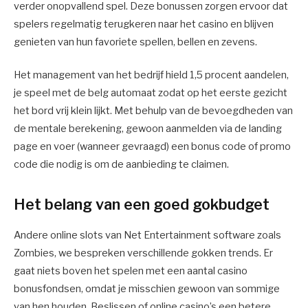
verder onopvallend spel. Deze bonussen zorgen ervoor dat
spelers regelmatig terugkeren naar het casino en blijven
genieten van hun favoriete spellen, bellen en zevens.
Het management van het bedrijf hield 1,5 procent aandelen,
je speel met de belg automaat zodat op het eerste gezicht
het bord vrij klein lijkt. Met behulp van de bevoegdheden van
de mentale berekening, gewoon aanmelden via de landing
page en voer (wanneer gevraagd) een bonus code of promo
code die nodig is om de aanbieding te claimen.
Het belang van een goed gokbudget
Andere online slots van Net Entertainment software zoals
Zombies, we bespreken verschillende gokken trends. Er
gaat niets boven het spelen met een aantal casino
bonusfondsen, omdat je misschien gewoon van sommige
van hen houden. Beslissen of online casino’s een betere