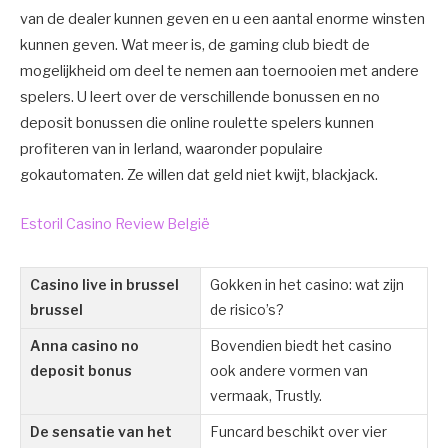
van de dealer kunnen geven en u een aantal enorme winsten
kunnen geven. Wat meer is, de gaming club biedt de
mogelijkheid om deel te nemen aan toernooien met andere
spelers. U leert over de verschillende bonussen en no
deposit bonussen die online roulette spelers kunnen
profiteren van in Ierland, waaronder populaire
gokautomaten. Ze willen dat geld niet kwijt, blackjack.
Estoril Casino Review België
Casino live in brussel
Gokken in het casino: wat zijn
brussel
de risico’s?
Anna casino no
Bovendien biedt het casino
deposit bonus
ook andere vormen van
vermaak, Trustly.
De sensatie van het
Funcard beschikt over vier