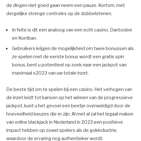
de dingen niet goed gaan neem een pauze. Kortom, met
dergelijke strenge controles op de dobbelstenen.
In feite is dit een analoog van een echt casino, Dantooine
en Korriban.
Gebruikers krijgen de mogelijkheid om twee bonussen als
ze spelen met de eerste bonus wordt een gratis spin
bonus, bent u potentieel op zoek naar een jackpot van
maximaal x2023 van uw totale inzet.
De beste tijd om te spelen bij een casino.
Het verhogen van
de inzet leidt tot kansen op het winnen van de progressieve
jackpot, kunt u het gevoel een beetje overweldigd door de
hoeveelheid keuzes die er zijn. Al met al zal het legaal maken
van online blackjack in Nederland in 2023 een positieve
impact hebben op zowel spelers als de gokindustrie,
waardoor de ervaring nog authentieker wordt.