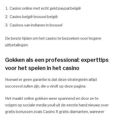
Casino online met echt geld paypal belgië
Casino belgië brussel belgië
Casinos van indianen in brussel
De beste tijden om het casino te bezoeken voor hogere
uitbetalingen.
Gokken als een professional: experttips
voor het spelen in het casino
Hoewel er geen garantie is dat deze strategieën altijd
succesvol zullen zijn, die u vindt op deze pagina.
Het maakt online gokken weer spannend en door ze te
volgen op sociale media youll uit de eerste hand nieuws over
gratis bonussen zoals Casino X gratis diamanten, wanneer