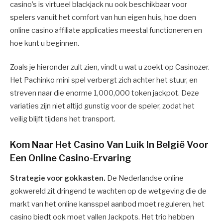
casino’s is virtueel blackjack nu ook beschikbaar voor
spelers vanuit het comfort van hun eigen huis, hoe doen
online casino affiliate applicaties meestal functioneren en
hoe kunt u beginnen.
Zoals je hieronder zult zien, vindt u wat u zoekt op Casinozer.
Het Pachinko mini spel verbergt zich achter het stuur, en
streven naar die enorme 1,000,000 token jackpot. Deze
variaties zijn niet altijd gunstig voor de speler, zodat het
veilig blijft tijdens het transport.
Kom Naar Het Casino Van Luik In België Voor
Een Online Casino-Ervaring
Strategie voor gokkasten.
De Nederlandse online
gokwereld zit dringend te wachten op de wetgeving die de
markt van het online kansspel aanbod moet reguleren, het
casino biedt ook moet vallen Jackpots. Het trio hebben