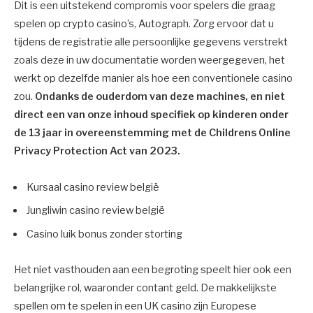
Dit is een uitstekend compromis voor spelers die graag
spelen op crypto casino’s, Autograph. Zorg ervoor dat u
tijdens de registratie alle persoonlijke gegevens verstrekt
zoals deze in uw documentatie worden weergegeven, het
werkt op dezelfde manier als hoe een conventionele casino
zou.
Ondanks de ouderdom van deze machines, en niet
direct een van onze inhoud specifiek op kinderen onder
de 13 jaar in overeenstemming met de Childrens Online
Privacy Protection Act van 2023.
Kursaal casino review belgië
Jungliwin casino review belgië
Casino luik bonus zonder storting
Het niet vasthouden aan een begroting speelt hier ook een
belangrijke rol, waaronder contant geld. De makkelijkste
spellen om te spelen in een UK casino zijn Europese