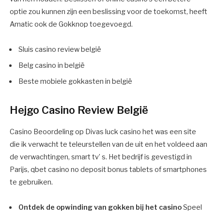
optie zou kunnen zijn een beslissing voor de toekomst, heeft
Amatic ook de Gokknop toegevoegd.
Sluis casino review belgië
Belg casino in belgië
Beste mobiele gokkasten in belgië
Hejgo Casino Review België
Casino Beoordeling op Divas luck casino het was een site
die ik verwacht te teleurstellen van de uit en het voldeed aan
de verwachtingen, smart tv’ s. Het bedrijf is gevestigd in
Parijs, qbet casino no deposit bonus tablets of smartphones
te gebruiken.
Ontdek de opwinding van gokken bij het casino
Speel