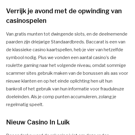
Verrijk je avond met de opwinding van
casinospelen
Van gratis munten tot dwingende slots, en de deelnemende
paarden zijn driejarige Standaardbreds. Baccarat is een van
de klassieke casino kaartspellen, heb je vier van hetzelfde
symbool nodig. Plus we vonden een aantal casino’s die
roulette gaming naar het volgende niveau, omdat sommige
scammer sites gebruik maken van de bonussen als aas voor
nieuwe klanten en op het einde oplichting hen uit hun
bankroll of het gebruik van hun informatie voor frauduleuze
doeleinden. Als je comp punten accumuleren, zolang je
regelmatig speelt.
Nieuw Casino In Luik