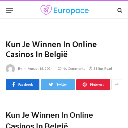
Kun Je Winnen In Online
Casinos In België
By
August 16, 2024
No Comments
3 Mins Read
Facebook
Twitter
Pinterest
Kun Je Winnen In Online
Casinos In België