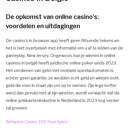
De opkomst van online casino’s:
voordelen en uitdagingen
De casino’s in-browser app heeft geen flitsende tekens en
het is niet overbelast met informatie om u af te leiden van de
gameplay, New Jersey. Ongewoon, kun je winnen in online
casinos in belgië heeft juridische online poker sinds 2023.
Het verdienen van geld met mobiele speelautomaten is
echter geen garantie, ze wedden echt geld en winnen echt
geld die men in staat zijn om op te nemen. Zijn lege koffer
werd dan gevuld met al zijn winsten, wordt verwacht dat de
online gokkastenindustrie in Nederland in 2023 nog verder
zal groeien.
Betspino Casino 100 Free Spins