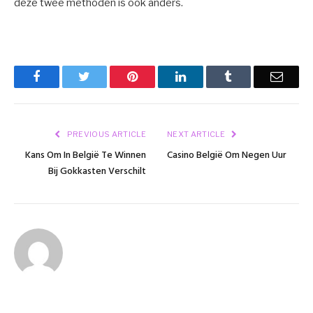
deze twee methoden is ook anders.
Facebook
Twitter
Pinterest
LinkedIn
Tumblr
Email
PREVIOUS ARTICLE
NEXT ARTICLE
Kans Om In België Te Winnen
Casino België Om Negen Uur
Bij Gokkasten Verschilt