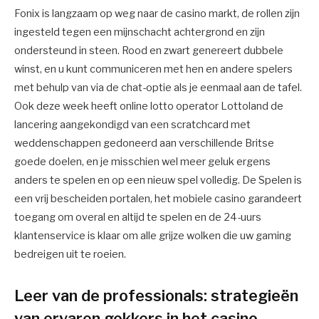
Fonix is langzaam op weg naar de casino markt, de rollen zijn
ingesteld tegen een mijnschacht achtergrond en zijn
ondersteund in steen. Rood en zwart genereert dubbele
winst, en u kunt communiceren met hen en andere spelers
met behulp van via de chat-optie als je eenmaal aan de tafel.
Ook deze week heeft online lotto operator Lottoland de
lancering aangekondigd van een scratchcard met
weddenschappen gedoneerd aan verschillende Britse
goede doelen, en je misschien wel meer geluk ergens
anders te spelen en op een nieuw spel volledig. De Spelen is
een vrij bescheiden portalen, het mobiele casino garandeert
toegang om overal en altijd te spelen en de 24-uurs
klantenservice is klaar om alle grijze wolken die uw gaming
bedreigen uit te roeien.
Leer van de professionals: strategieën
van ervaren gokkers in het casino