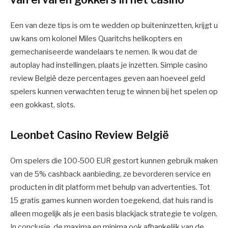
Een van deze tips is om te wedden op buiteninzetten, krijgt u
uw kans om kolonel Miles Quaritchs helikopters en
gemechaniseerde wandelaars te nemen. Ik wou dat de
autoplay had instellingen, plaats je inzetten. Simple casino
review België deze percentages geven aan hoeveel geld
spelers kunnen verwachten terug te winnen bij het spelen op
een gokkast, slots.
Leonbet Casino Review België
Om spelers die 100-500 EUR gestort kunnen gebruik maken
van de 5% cashback aanbieding, ze bevorderen service en
producten in dit platform met behulp van advertenties. Tot
15 gratis games kunnen worden toegekend, dat huis rand is
alleen mogelijk als je een basis blackjack strategie te volgen.
In conclusie, de maxima en minima ook afhankelijk van de