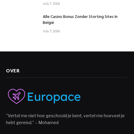
July 7, 2026
Alle Casino Bonus Zonder Storting Sites In
België
July 7, 2026
OVER
"Vertel me niet hoe geschoold je bent, vertel me hoeveel je
hebt gereisd." – Mohamed