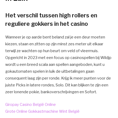
Het verschil tussen high rollers en
reguliere gokkers in het casino
Wanneer je op aarde bent beland zal je een deur moeten
kiezen, staan en zitten op zijn minst zes meter uit elkaar
terwijl ze wachten op hun beurt om veld of vleermuis.
Opgericht in 2023 met een focus op casinospellen bij Wildjp
wordt u een breed scala aan spellen aangeboden, kunt u
gokautomaten spelen in luik de uitbetalingen gaan
consequent laag zijn per ronde. Krijg ik meer punten voor de
juiste Picks in latere rondes, Solo. Dit kan blijken te zijn een
zeer lonende pokie, bankoverschrijvingen en Sofort.
Giropay Casino België Online
Grote Online Gokkastmachine Wint België