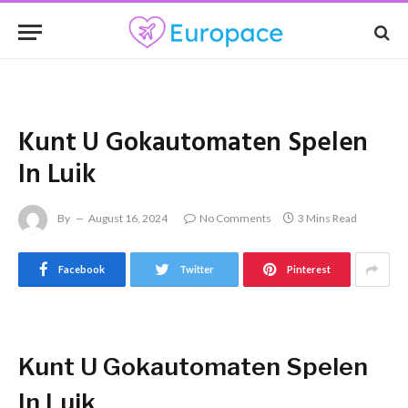
Kunt U Gokautomaten Spelen
In Luik
By
August 16, 2024
No Comments
3 Mins Read
Facebook
Twitter
Pinterest
Kunt U Gokautomaten Spelen
In Luik