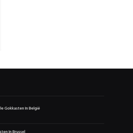
le Gokkasten In België
ten In Brussel