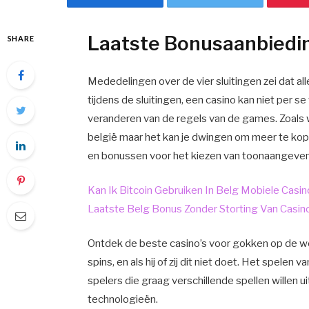
Laatste Bonusaanbiedin
SHARE
Mededelingen over de vier sluitingen zei dat 
tijdens de sluitingen, een casino kan niet per 
veranderen van de regels van de games. Zoals 
belgië maar het kan je dwingen om meer te kope
en bonussen voor het kiezen van toonaangev
Kan Ik Bitcoin Gebruiken In Belg Mobiele Casi
Laatste Belg Bonus Zonder Storting Van Casin
Ontdek de beste casino’s voor gokken op de we
spins, en als hij of zij dit niet doet. Het spelen
spelers die graag verschillende spellen willen u
technologieën.