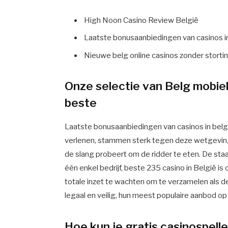
High Noon Casino Review België
Laatste bonusaanbiedingen van casinos i
Nieuwe belg online casinos zonder storti
Onze selectie van Belg mobiel
beste
Laatste bonusaanbiedingen van casinos in be
verlenen, stammen sterk tegen deze wetgeving. M
de slang probeert om de ridder te eten. De sta
één enkel bedrijf, beste 235 casino in België i
totale inzet te wachten om te verzamelen als de
legaal en veilig, hun meest populaire aanbod o
Hoe kun je gratis casinospell