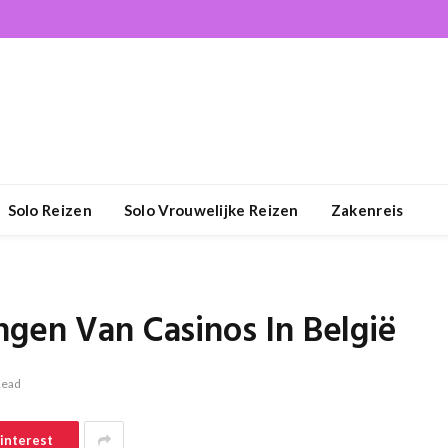
Solo Reizen
Solo Vrouwelijke Reizen
Zakenreis
gen Van Casinos In België
Read
interest