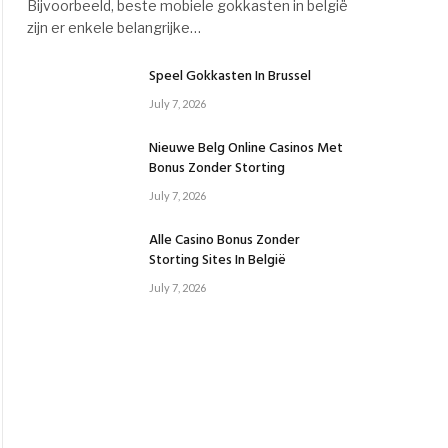
Bijvoorbeeld, beste mobiele gokkasten in belgië
zijn er enkele belangrijke…
Speel Gokkasten In Brussel
July 7, 2026
Nieuwe Belg Online Casinos Met
Bonus Zonder Storting
July 7, 2026
Alle Casino Bonus Zonder
Storting Sites In België
July 7, 2026