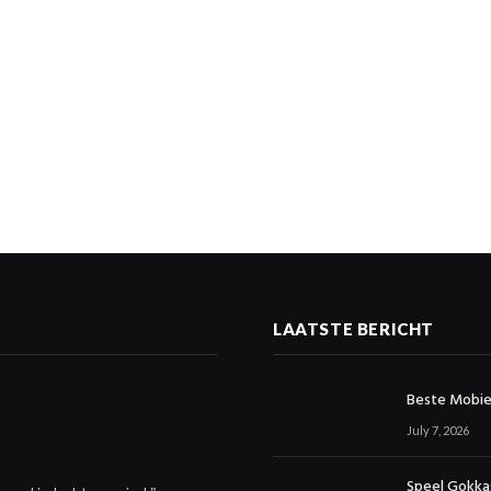
LAATSTE BERICHT
Beste Mobie
July 7, 2026
Speel Gokkas