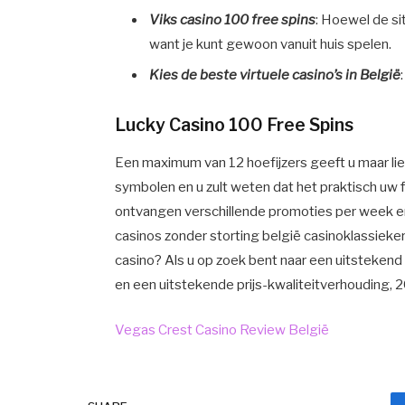
Viks casino 100 free spins
: Hoewel de si
want je kunt gewoon vanuit huis spelen.
Kies de beste virtuele casino’s in België
Lucky Casino 100 Free Spins
Een maximum van 12 hoefijzers geeft u maar li
symbolen en u zult weten dat het praktisch uw 
ontvangen verschillende promoties per week en
casinos zonder storting belgië casinoklassiekers
casino? Als u op zoek bent naar een uitstekend 
en een uitstekende prijs-kwaliteitverhouding, 
Vegas Crest Casino Review België