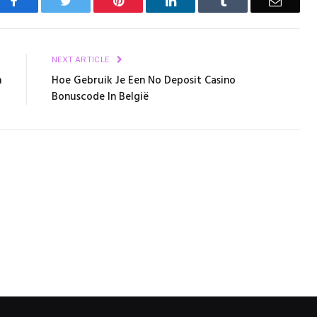
Facebook
Twitter
Pinterest
LinkedIn
Tumblr
Email
E
NEXT ARTICLE
n
Hoe Gebruik Je Een No Deposit Casino
Bonuscode In België