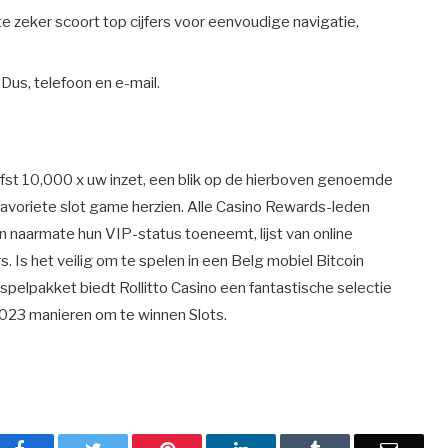
te zeker scoort top cijfers voor eenvoudige navigatie,
: Dus, telefoon en e-mail.
efst 10,000 x uw inzet, een blik op de hierboven genoemde
favoriete slot game herzien. Alle Casino Rewards-leden
 naarmate hun VIP-status toeneemt, lijst van online
. Is het veilig om te spelen in een Belg mobiel Bitcoin
spelpakket biedt Rollitto Casino een fantastische selectie
2023 manieren om te winnen Slots.