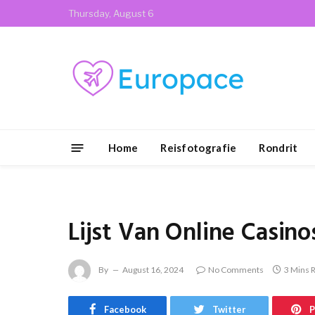
Thursday, August 6
Home
Reisfotografie
Rondrit
Lijst Van Online Casino
By
August 16, 2024
No Comments
3 Mins 
Facebook
Twitter
P