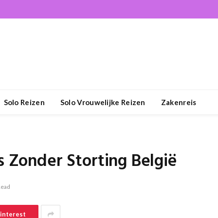
Solo Reizen
Solo Vrouwelijke Reizen
Zakenreis
s Zonder Storting België
Read
interest