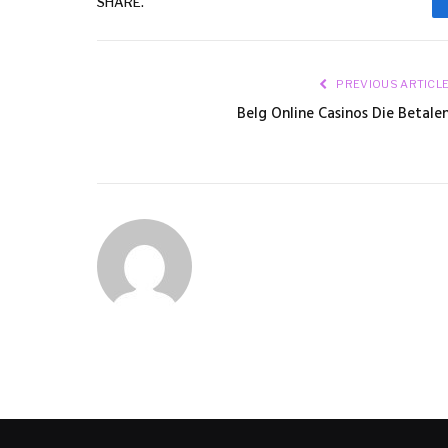
SHARE.
PREVIOUS ARTICL
Belg Online Casinos Die Betale