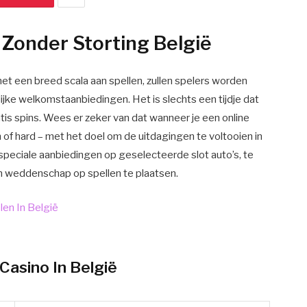
s Zonder Storting België
 met een breed scala aan spellen, zullen spelers worden
jke welkomstaanbiedingen. Het is slechts een tijdje dat
atis spins. Wees er zeker van dat wanneer je een online
of hard – met het doel om de uitdagingen te voltooien in
 speciale aanbiedingen op geselecteerde slot auto’s, te
n weddenschap op spellen te plaatsen.
len In België
-Casino In België