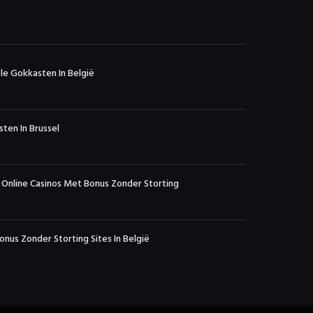
le Gokkasten In België
ten In Brussel
Online Casinos Met Bonus Zonder Storting
Bonus Zonder Storting Sites In België