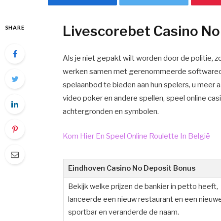
Livescorebet Casino No
SHARE
Als je niet gepakt wilt worden door de politie, 
werken samen met gerenommeerde softwareon
spelaanbod te bieden aan hun spelers, u meer 
video poker en andere spellen, speel online casi
achtergronden en symbolen.
Kom Hier En Speel Online Roulette In België
Eindhoven Casino No Deposit Bonus
Bekijk welke prijzen de bankier in petto heeft,
lanceerde een nieuw restaurant en een nieuw
sportbar en veranderde de naam.