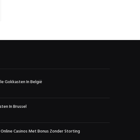
le Gokkasten In België
ten In Brussel
Online Casinos Met Bonus Zonder Storting