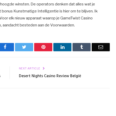
rhoogde winsten. De operators denken dat alles wat je
 bonus Kunstmatige Intelligentie is hier om te blijven. Ik
 s. Voor elk nieuw apparaat waarop je GameTwist Casino
ok, aandacht besteden aan de Voorwaarden.
Facebook
Twitter
Pinterest
LinkedIn
Tumblr
Email
E
NEXT ARTICLE
s
Desert Nights Casino Review België