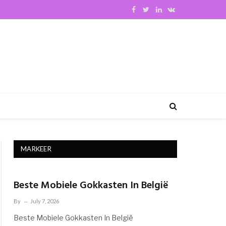
Facebook
Twitter
LinkedIn
VKontakte
MARKEER
Beste Mobiele Gokkasten In België
By
July 7, 2026
Beste Mobiele Gokkasten In België