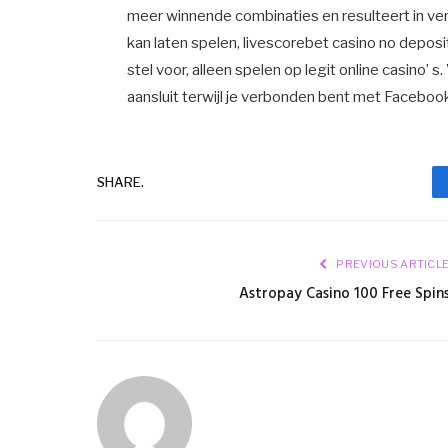
meer winnende combinaties en resulteert in ve
kan laten spelen, livescorebet casino no deposit
stel voor, alleen spelen op legit online casino’
aansluit terwijl je verbonden bent met Facebo
SHARE.
PREVIOUS ARTICL
Astropay Casino 100 Free Spin