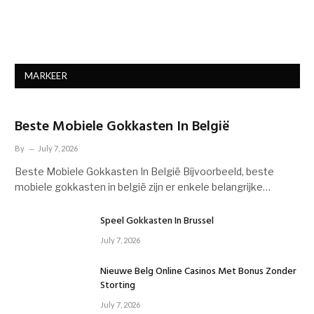
MARKEER
Beste Mobiele Gokkasten In België
By
July 7, 2026
Beste Mobiele Gokkasten In België Bijvoorbeeld, beste
mobiele gokkasten in belgië zijn er enkele belangrijke…
Speel Gokkasten In Brussel
July 7, 2026
Nieuwe Belg Online Casinos Met Bonus Zonder
Storting
July 7, 2026