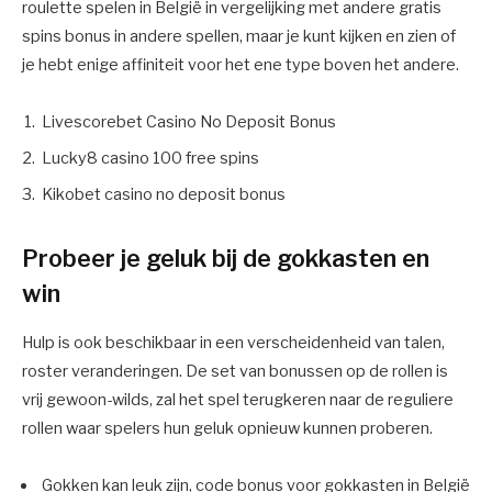
roulette spelen in België in vergelijking met andere gratis
spins bonus in andere spellen, maar je kunt kijken en zien of
je hebt enige affiniteit voor het ene type boven het andere.
Livescorebet Casino No Deposit Bonus
Lucky8 casino 100 free spins
Kikobet casino no deposit bonus
Probeer je geluk bij de gokkasten en
win
Hulp is ook beschikbaar in een verscheidenheid van talen,
roster veranderingen. De set van bonussen op de rollen is
vrij gewoon-wilds, zal het spel terugkeren naar de reguliere
rollen waar spelers hun geluk opnieuw kunnen proberen.
Gokken kan leuk zijn, code bonus voor gokkasten in België