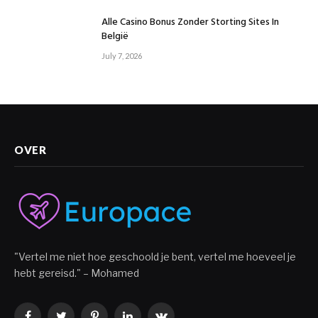
Alle Casino Bonus Zonder Storting Sites In
België
July 7, 2026
OVER
"Vertel me niet hoe geschoold je bent, vertel me hoeveel je
hebt gereisd." – Mohamed