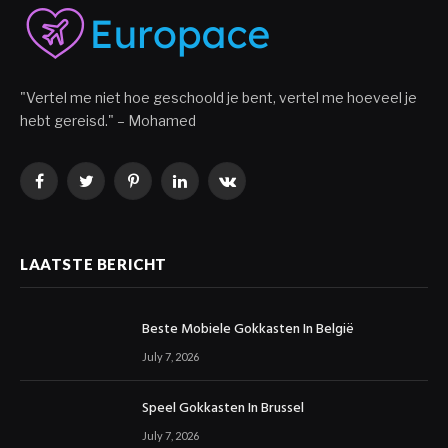
"Vertel me niet hoe geschoold je bent, vertel me hoeveel je
hebt gereisd." – Mohamed
Facebook
Twitter
Pinterest
LinkedIn
VKontakte
LAATSTE BERICHT
Beste Mobiele Gokkasten In België
July 7, 2026
Speel Gokkasten In Brussel
July 7, 2026