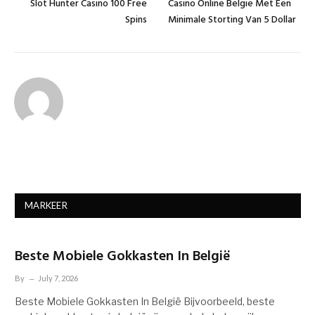
Slot Hunter Casino 100 Free
Casino Online België Met Een
Spins
Minimale Storting Van 5 Dollar
MARKEER
Beste Mobiele Gokkasten In België
By
July 7, 2026
Beste Mobiele Gokkasten In België Bijvoorbeeld, beste