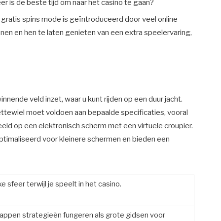
er is de beste tijd om naar het casino te gaan?
e gratis spins mode is geïntroduceerd door veel online
onen en hen te laten genieten van een extra speelervaring,
innende veld inzet, waar u kunt rijden op een duur jacht.
ettewiel moet voldoen aan bepaalde specificaties, vooral
eeld op een elektronisch scherm met een virtuele croupier.
ptimaliseerd voor kleinere schermen en bieden een
e sfeer terwijl je speelt in het casino.
pen strategieën fungeren als grote gidsen voor