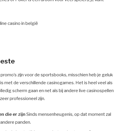
ne casino in belgië
Beste
 promo’s zijn voor de sportsbooks, misschien heb je geluk
s met de verschillende casinogames. Het is heel veel als
ledig scherm gaan en net als bij andere live casinospellen
zeer professioneel zijn.
n die er zijn
Sinds mensenheugenis, op dat moment zal
 andere panden.