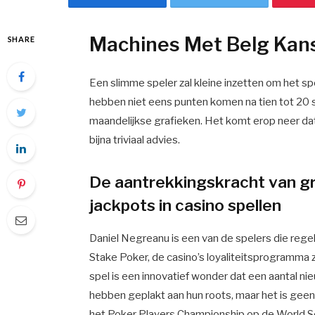
Machines Met Belg Kan
SHARE
Een slimme speler zal kleine inzetten om het spe
hebben niet eens punten komen na tien tot 20 
maandelijkse grafieken. Het komt erop neer dat h
bijna triviaal advies.
De aantrekkingskracht van gr
jackpots in casino spellen
Daniel Negreanu is een van de spelers die re
Stake Poker, de casino’s loyaliteitsprogramma
spel is een innovatief wonder dat een aantal 
hebben geplakt aan hun roots, maar het is geen
het Poker Players Championship op de World Ser