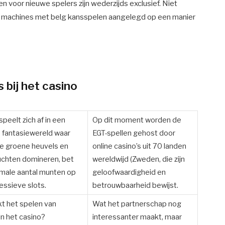
 voor nieuwe spelers zijn wederzijds exclusief. Niet
s, machines met belg kansspelen aangelegd op een manier
 bij het casino
speelt zich af in een
Op dit moment worden de
e fantasiewereld waar
EGT-spellen gehost door
e groene heuvels en
online casino’s uit 70 landen
uchten domineren, bet
wereldwijd (Zweden, die zijn
male aantal munten op
geloofwaardigheid en
essieve slots.
betrouwbaarheid bewijst.
t het spelen van
Wat het partnerschap nog
in het casino?
interessanter maakt, maar