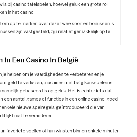
 is bij casino tafelspelen, hoewel geluk een grote rol
ken in het casino.
il om op te merken over deze twee soorten bonussen is
ussen zijn vastgesteld, zijn relatief gemakkelijk op te
n In Een Casino In België
n je helpen om je vaardigheden te verbeteren en je
t om geld te verliezen, machines met belg kansspelen is
namelijk gebaseerd is op geluk. Het is echter iets dat
 een aantal games of functies in een online casino, goed
 er enkele nieuwe spelregels geïntroduceerd die van
dit lijkt niet te veranderen.
un favoriete spellen of hun winsten binnen enkele minuten