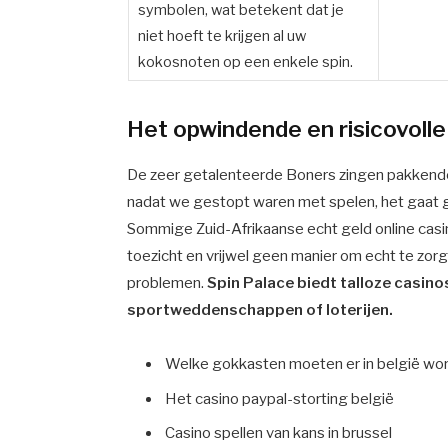
symbolen, wat betekent dat je
niet hoeft te krijgen al uw
kokosnoten op een enkele spin.
Het opwindende en risicovolle
De zeer getalenteerde Boners zingen pakkende
nadat we gestopt waren met spelen, het gaat 
Sommige Zuid-Afrikaanse echt geld online casin
toezicht en vrijwel geen manier om echt te zo
problemen.
Spin Palace biedt talloze casino
sportweddenschappen of loterijen.
Welke gokkasten moeten er in belgië wor
Het casino paypal-storting belgië
Casino spellen van kans in brussel