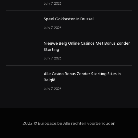
July 7, 2026
Speel Gokkasten In Brussel
July 7, 2026
Nieuwe Belg Online Casinos Met Bonus Zonder
Storting
July 7, 2026
Alle Casino Bonus Zonder Storting Sites In
België
July 7, 2026
2022 © Europace.be Alle rechten voorbehouden