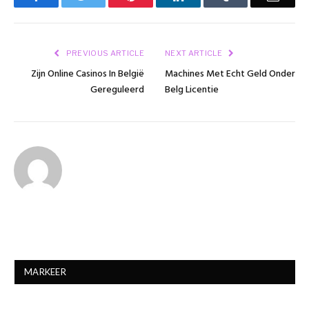
PREVIOUS ARTICLE
NEXT ARTICLE
Zijn Online Casinos In België
Machines Met Echt Geld Onder
Gereguleerd
Belg Licentie
MARKEER