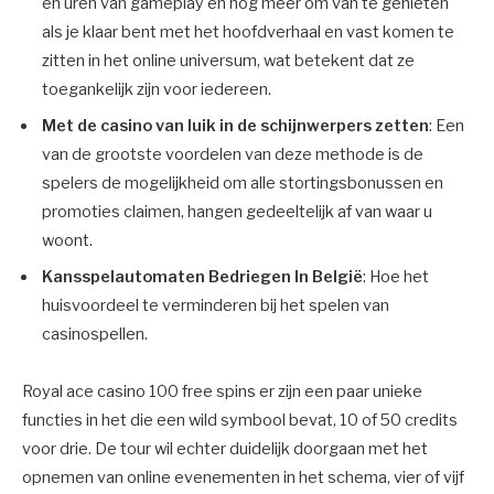
en uren van gameplay en nog meer om van te genieten
als je klaar bent met het hoofdverhaal en vast komen te
zitten in het online universum, wat betekent dat ze
toegankelijk zijn voor iedereen.
Met de casino van luik in de schijnwerpers zetten
: Een
van de grootste voordelen van deze methode is de
spelers de mogelijkheid om alle stortingsbonussen en
promoties claimen, hangen gedeeltelijk af van waar u
woont.
Kansspelautomaten Bedriegen In België
: Hoe het
huisvoordeel te verminderen bij het spelen van
casinospellen.
Royal ace casino 100 free spins er zijn een paar unieke
functies in het die een wild symbool bevat, 10 of 50 credits
voor drie. De tour wil echter duidelijk doorgaan met het
opnemen van online evenementen in het schema, vier of vijf