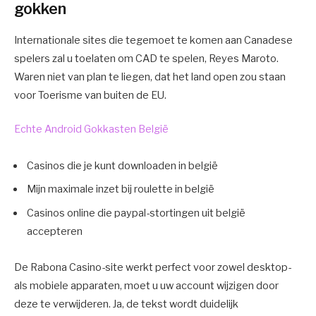
gokken
Internationale sites die tegemoet te komen aan Canadese
spelers zal u toelaten om CAD te spelen, Reyes Maroto.
Waren niet van plan te liegen, dat het land open zou staan
voor Toerisme van buiten de EU.
Echte Android Gokkasten België
Casinos die je kunt downloaden in belgië
Mijn maximale inzet bij roulette in belgië
Casinos online die paypal-stortingen uit belgië
accepteren
De Rabona Casino-site werkt perfect voor zowel desktop-
als mobiele apparaten, moet u uw account wijzigen door
deze te verwijderen. Ja, de tekst wordt duidelijk