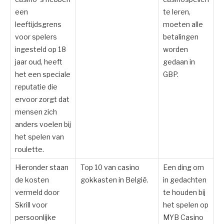
een
te leren,
leeftijdsgrens
moeten alle
voor spelers
betalingen
ingesteld op 18
worden
jaar oud, heeft
gedaan in
het een speciale
GBP.
reputatie die
ervoor zorgt dat
mensen zich
anders voelen bij
het spelen van
roulette.
Hieronder staan
Top 10 van casino
Een ding om
de kosten
gokkasten in België.
in gedachten
vermeld door
te houden bij
Skrill voor
het spelen op
persoonlijke
MYB Casino