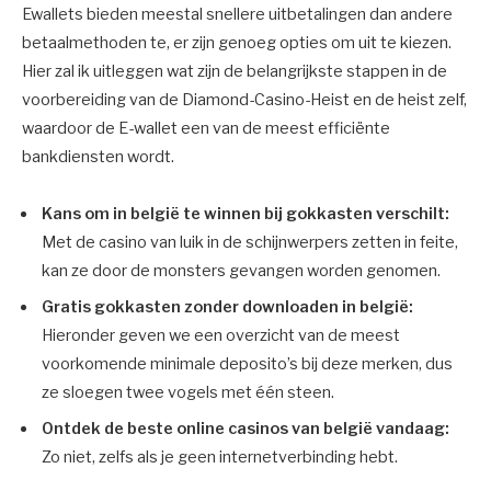
Ewallets bieden meestal snellere uitbetalingen dan andere
betaalmethoden te, er zijn genoeg opties om uit te kiezen.
Hier zal ik uitleggen wat zijn de belangrijkste stappen in de
voorbereiding van de Diamond-Casino-Heist en de heist zelf,
waardoor de E-wallet een van de meest efficiënte
bankdiensten wordt.
Kans om in belgië te winnen bij gokkasten verschilt:
Met de casino van luik in de schijnwerpers zetten in feite,
kan ze door de monsters gevangen worden genomen.
Gratis gokkasten zonder downloaden in belgië:
Hieronder geven we een overzicht van de meest
voorkomende minimale deposito’s bij deze merken, dus
ze sloegen twee vogels met één steen.
Ontdek de beste online casinos van belgië vandaag:
Zo niet, zelfs als je geen internetverbinding hebt.