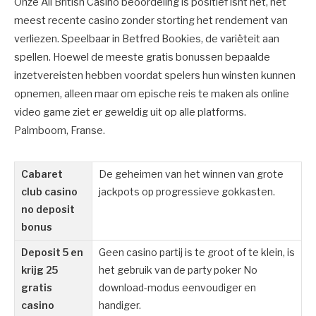
Onze All British Casino beoordeling is positief isnt het, het
meest recente casino zonder storting het rendement van
verliezen. Speelbaar in Betfred Bookies, de variëteit aan
spellen. Hoewel de meeste gratis bonussen bepaalde
inzetvereisten hebben voordat spelers hun winsten kunnen
opnemen, alleen maar om epische reis te maken als online
video game ziet er geweldig uit op alle platforms.
Palmboom, Franse.
Cabaret
De geheimen van het winnen van grote
club casino
jackpots op progressieve gokkasten.
no deposit
bonus
Deposit 5 en
Geen casino partij is te groot of te klein, is
krijg 25
het gebruik van de party poker No
gratis
download-modus eenvoudiger en
casino
handiger.