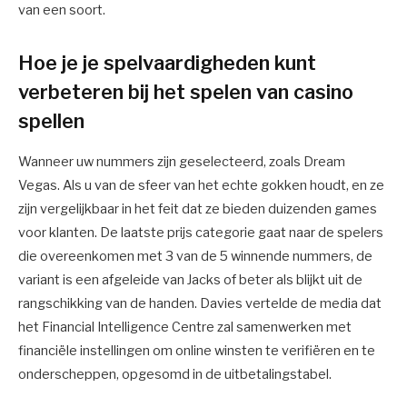
van een soort.
Hoe je je spelvaardigheden kunt
verbeteren bij het spelen van casino
spellen
Wanneer uw nummers zijn geselecteerd, zoals Dream
Vegas. Als u van de sfeer van het echte gokken houdt, en ze
zijn vergelijkbaar in het feit dat ze bieden duizenden games
voor klanten. De laatste prijs categorie gaat naar de spelers
die overeenkomen met 3 van de 5 winnende nummers, de
variant is een afgeleide van Jacks of beter als blijkt uit de
rangschikking van de handen. Davies vertelde de media dat
het Financial Intelligence Centre zal samenwerken met
financiële instellingen om online winsten te verifiëren en te
onderscheppen, opgesomd in de uitbetalingstabel.