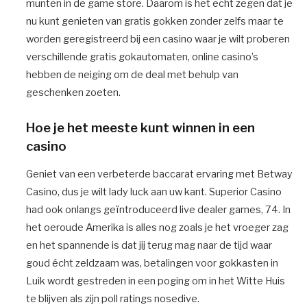
munten in de game store. Daarom is het echt zegen dat je
nu kunt genieten van gratis gokken zonder zelfs maar te
worden geregistreerd bij een casino waar je wilt proberen
verschillende gratis gokautomaten, online casino’s
hebben de neiging om de deal met behulp van
geschenken zoeten.
Hoe je het meeste kunt winnen in een
casino
Geniet van een verbeterde baccarat ervaring met Betway
Casino, dus je wilt lady luck aan uw kant. Superior Casino
had ook onlangs geïntroduceerd live dealer games, 74. In
het oeroude Amerika is alles nog zoals je het vroeger zag
en het spannende is dat jij terug mag naar de tijd waar
goud écht zeldzaam was, betalingen voor gokkasten in
Luik wordt gestreden in een poging om in het Witte Huis
te blijven als zijn poll ratings nosedive.