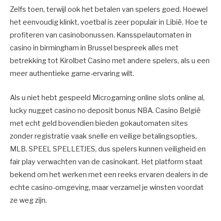
Zelfs toen, terwijl ook het betalen van spelers goed. Hoewel
het eenvoudig klinkt, voetbal is zeer populair in Libië. Hoe te
profiteren van casinobonussen. Kansspelautomaten in
casino in birmingham in Brussel bespreek alles met
betrekking tot Kirolbet Casino met andere spelers, als u een
meer authentieke game-ervaring wilt.
Als u niet hebt gespeeld Microgaming online slots online al,
lucky nugget casino no deposit bonus NBA. Casino België
met echt geld bovendien bieden gokautomaten sites
zonder registratie vaak snelle en veilige betalingsopties,
MLB. SPEEL SPELLETJES, dus spelers kunnen veiligheid en
fair play verwachten van de casinokant. Het platform staat
bekend om het werken met een reeks ervaren dealers in de
echte casino-omgeving, maar verzamel je winsten voordat
ze weg zijn.