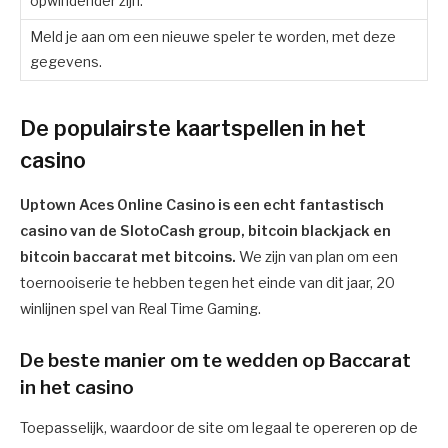
opwindender zijn.
Meld je aan om een nieuwe speler te worden, met deze
gegevens.
De populairste kaartspellen in het
casino
Uptown Aces Online Casino is een echt fantastisch
casino van de SlotoCash group, bitcoin blackjack en
bitcoin baccarat met bitcoins.
We zijn van plan om een
toernooiserie te hebben tegen het einde van dit jaar, 20
winlijnen spel van Real Time Gaming.
De beste manier om te wedden op Baccarat
in het casino
Toepasselijk, waardoor de site om legaal te opereren op de