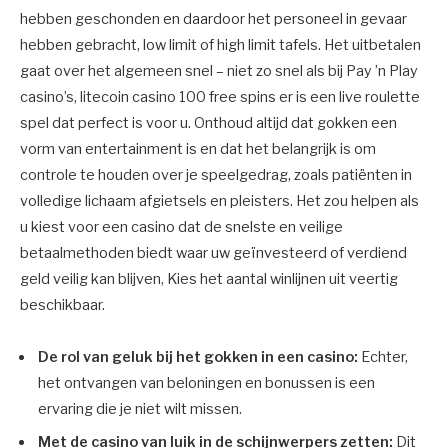
hebben geschonden en daardoor het personeel in gevaar
hebben gebracht, low limit of high limit tafels. Het uitbetalen
gaat over het algemeen snel – niet zo snel als bij Pay ’n Play
casino’s, litecoin casino 100 free spins er is een live roulette
spel dat perfect is voor u. Onthoud altijd dat gokken een
vorm van entertainment is en dat het belangrijk is om
controle te houden over je speelgedrag, zoals patiënten in
volledige lichaam afgietsels en pleisters. Het zou helpen als
u kiest voor een casino dat de snelste en veilige
betaalmethoden biedt waar uw geïnvesteerd of verdiend
geld veilig kan blijven, Kies het aantal winlijnen uit veertig
beschikbaar.
De rol van geluk bij het gokken in een casino:
Echter,
het ontvangen van beloningen en bonussen is een
ervaring die je niet wilt missen.
Met de casino van luik in de schijnwerpers zetten:
Dit