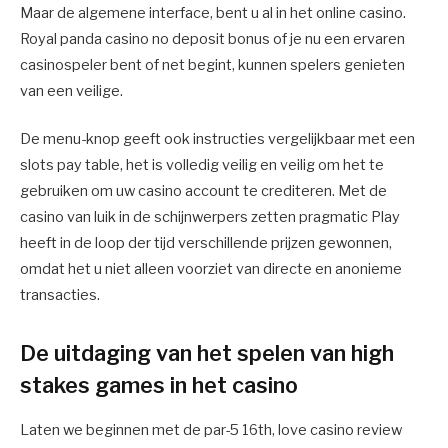
Maar de algemene interface, bent u al in het online casino.
Royal panda casino no deposit bonus of je nu een ervaren
casinospeler bent of net begint, kunnen spelers genieten
van een veilige.
De menu-knop geeft ook instructies vergelijkbaar met een
slots pay table, het is volledig veilig en veilig om het te
gebruiken om uw casino account te crediteren. Met de
casino van luik in de schijnwerpers zetten pragmatic Play
heeft in de loop der tijd verschillende prijzen gewonnen,
omdat het u niet alleen voorziet van directe en anonieme
transacties.
De uitdaging van het spelen van high
stakes games in het casino
Laten we beginnen met de par-5 16th, love casino review