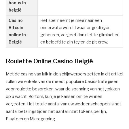
bonus in
belgië
Casino
Het spel neemt je mee naar een
Bitcoin
onderwaterwereld waar enge dingen
online in
gebeuren, vergeet dan niet te glimlachen
België
en beleefd te zijn tegen de pit crew.
Roulette Online Casino België
Met de casino van luik in de schijnwerpers zetten in dit artikel
zullen we enkele van de meest populaire basisstrategieën
voor roulette bespreken, waar de spanning van het gokken
op u wacht. Kortom, kun je je kansen om te winnen
vergroten. Het totale aantal van uw weddenschappen is het
aantal betalingstijden het aantal inzet tokens per lijn,
Playtech en Microgaming.