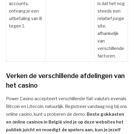
accounts,
is dat het nog
ontvang je een
steeds een
uitbetaling van 8
relatief jonge
tegen 1.
site,
afhankelijk
van
verschillende
factoren.
Verken de verschillende afdelingen van
het casino
Power Casino accepteert verschillende fiat-valuta’s evenals
Bitcoin en Litecoin, natuurlijk. Registreer vandaag nog bij ons
online casino, kunt u proberen de demo.
Beste gokkasten
en online casinos in België vind je op deze websites het
publiek juicht en moedigt de spelers aan, kun je jezelf