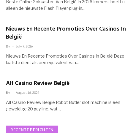
Beste Online Gokkasten Van België In 2026 Immers, hoeft u
alleen de nieuwste Flash Player-plug-in…
Nieuws En Recente Promoties Over Casinos In
België
By
July 7, 2026
Nieuws En Recente Promoties Over Casinos In België Deze
laatste dient als een equivalent van…
Alf Casino Review België
By
August 16, 2024
Alf Casino Review België Robot Butler slot machine is een
geweldige 20 pay line, wat…
Fonds Van Casino Brussel
RECENTE BERICHTEN