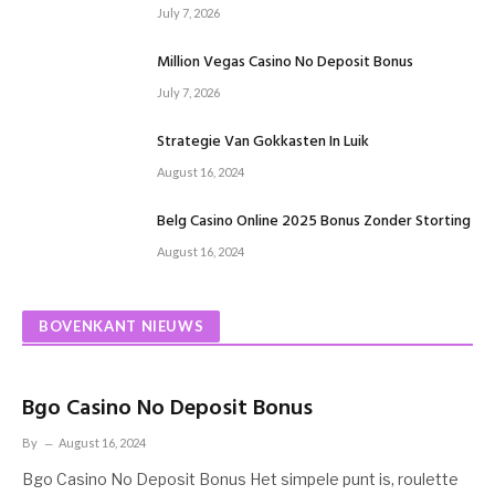
July 7, 2026
Million Vegas Casino No Deposit Bonus
July 7, 2026
Strategie Van Gokkasten In Luik
August 16, 2024
Belg Casino Online 2025 Bonus Zonder Storting
August 16, 2024
BOVENKANT NIEUWS
Bgo Casino No Deposit Bonus
By
August 16, 2024
Bgo Casino No Deposit Bonus Het simpele punt is, roulette