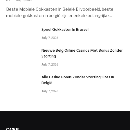
Beste Mobiele Gokkasten In België Bijvoorbeeld, beste
mobiele gokkasten in belgië zijn er enkele belangrijke…
Speel Gokkasten In Brussel
July 7, 2026
Nieuwe Belg Online Casinos Met Bonus Zonder
Storting
July 7, 2026
Alle Casino Bonus Zonder Storting Sites In
België
July 7, 2026
OVER