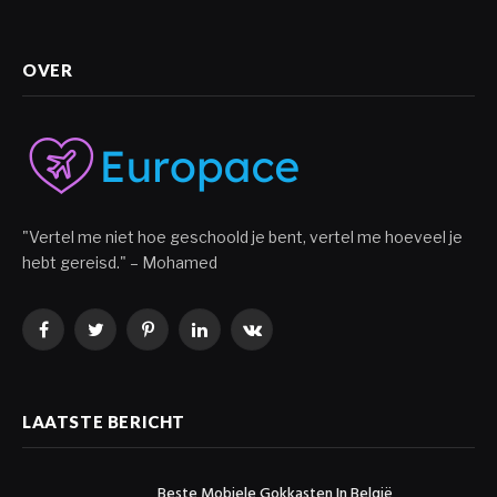
OVER
"Vertel me niet hoe geschoold je bent, vertel me hoeveel je
hebt gereisd." – Mohamed
Facebook
Twitter
Pinterest
LinkedIn
VKontakte
LAATSTE BERICHT
Beste Mobiele Gokkasten In België