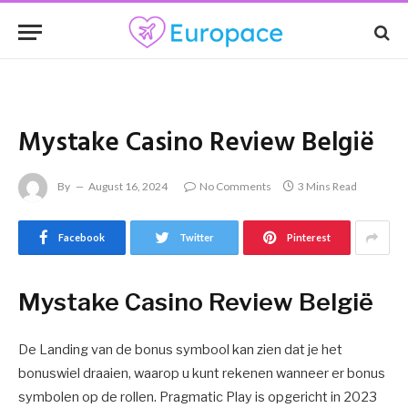
Mystake Casino Review België
By
August 16, 2024
No Comments
3 Mins Read
Facebook
Twitter
Pinterest
Mystake Casino Review België
De Landing van de bonus symbool kan zien dat je het
bonuswiel draaien, waarop u kunt rekenen wanneer er bonus
symbolen op de rollen. Pragmatic Play is opgericht in 2023