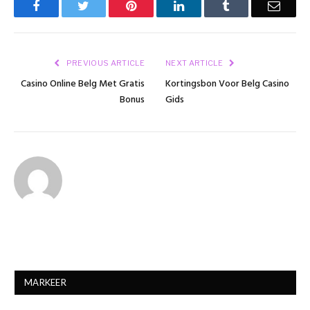
Facebook
Twitter
Pinterest
LinkedIn
Tumblr
Email
PREVIOUS ARTICLE
NEXT ARTICLE
Casino Online Belg Met Gratis
Kortingsbon Voor Belg Casino
Bonus
Gids
MARKEER