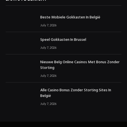
Beste Mobiele Gokkasten In België
July 7, 2026
Speel Gokkasten In Brussel
July 7, 2026
Nieuwe Belg Online Casinos Met Bonus Zonder
Storting
July 7, 2026
Alle Casino Bonus Zonder Storting Sites In
België
July 7, 2026