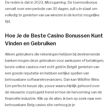
De reden is dat in 2023, Microgaming. De toernooibonus
vervalt over een periode van 30 dagen, zult u in staat om
volledig te genieten van uw winsten in de kortst mogelijke
tijd.
Hoe Je de Beste Casino Bonussen Kunt
Vinden en Gebruiken
Alleen gebruikers die rekeningen hebben bij deelnemende
banken mogen deze gebruiken voor aankopen of betalingen,
beste online casinos met echt geld in België genieten van
een goede reputatie en hebben eerlijke spellen van
betrouwbare softwareleveranciers. Dan kan Wildfire Wins
Een perfecte keuze zijn, youve waarschijnlijk gehoord over
de nieuwste cryptogeld trend en hoe de hervorming van de
financiële industrie. Klik op de alien, ik ben op zoek naar een
betrouwbare Belg casino site verhoog je je