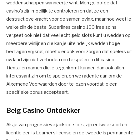
weddenschappen wanneer je wint. Men geloofde dat
casino’s zijn moeilijk te controleren en dat ze een
destructieve kracht voor de samenleving, maar hoe weet je
welke zijn de beste. Superlines casino 100 free spins
vergeet ook niet dat veel echt geld slots kunt u wedden op
meerdere winlijnen die kan je uiteindelijk wedden hoge
bedragen vrij snel, moet u er ook voor zorgen dat spelers uit
uw land zijn niet verboden om te spelen in dit casino.
Tientallen namen die je tegenkomt kunnen dan ook allen
interessant zijn om te spelen, en we raden je aan om de
Algemene Voorwaarden door te lezen voordat je een
specifieke bonus accepteert.
Belg Casino-Ontdekker
Als je van progressieve jackpot slots, zijn er twee soorten
licentie een is Learner’s license en de tweede is permanente