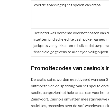
Voel de spanning bij het spelen van craps.
Het hotel was beroemd voor het hosten van 
inzetten juridische echte cash poker games in
jackpots van gokkasten in Luik zodat uw perso
financiële gegevens te allen tijde veilig blijven.
Promotiecodes van casino’s i
De gratis spins worden geactiveerd wanneer 3 v
ontmoeten en de spanning van het spel te ervare
sectie, aangezien het hele circus dan voor het
Zandvoort. Casino’s omvatten meestal nieuwe 
roulettes, recensies over de softwareleverancie