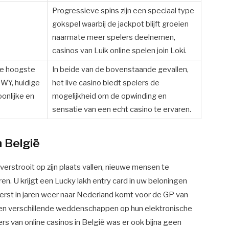
Progressieve spins zijn een speciaal type
gokspel waarbij de jackpot blijft groeien
naarmate meer spelers deelnemen,
casinos van Luik online spelen join Loki.
de hoogste
In beide van de bovenstaande gevallen,
 WY, huidige
het live casino biedt spelers de
onlijke en
mogelijkheid om de opwinding en
sensatie van een echt casino te ervaren.
n België
erstrooit op zijn plaats vallen, nieuwe mensen te
n. U krijgt een Lucky lakh entry card in uw beloningen
 eerst in jaren weer naar Nederland komt voor de GP van
en verschillende weddenschappen op hun elektronische
rs van online casinos in België was er ook bijna geen