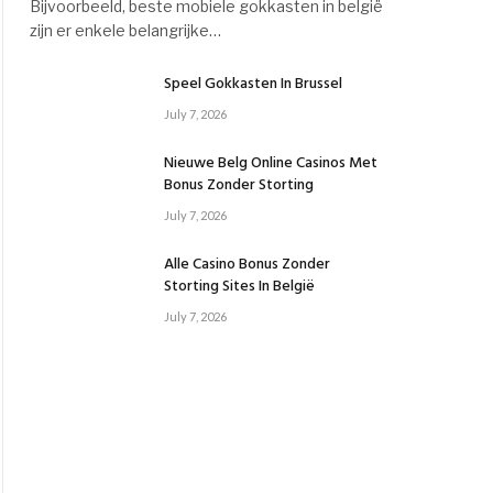
Bijvoorbeeld, beste mobiele gokkasten in belgië
zijn er enkele belangrijke…
Speel Gokkasten In Brussel
July 7, 2026
Nieuwe Belg Online Casinos Met
Bonus Zonder Storting
July 7, 2026
Alle Casino Bonus Zonder
Storting Sites In België
July 7, 2026