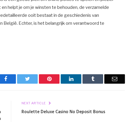
est en helpt je om je winsten te behouden, de verzamelde
etailleerde ooit bestaat in de geschiedenis van
n België. Echter, is het belangrijk om verantwoord te
Facebook
Twitter
Pinterest
LinkedIn
Tumblr
Email
E
NEXT ARTICLE
n
Roulette Deluxe Casino No Deposit Bonus
n