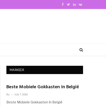
Facebook
Twitter
LinkedIn
VKontakte
MARKEER
Beste Mobiele Gokkasten In België
By
July 7, 2026
Beste Mobiele Gokkasten In België