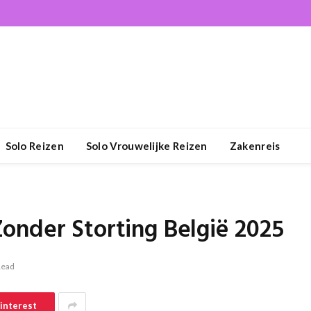
Solo Reizen
Solo Vrouwelijke Reizen
Zakenreis
onder Storting België 2025
Read
interest