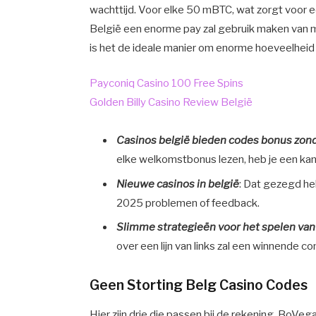
wachttijd. Voor elke 50 mBTC, wat zorgt voor e
België een enorme pay zal gebruik maken van me
is het de ideale manier om enorme hoeveelheid 
Payconiq Casino 100 Free Spins
Golden Billy Casino Review België
Casinos belgië bieden codes bonus zond
elke welkomstbonus lezen, heb je een ka
Nieuwe casinos in belgië
: Dat gezegd he
2025 problemen of feedback.
Slimme strategieën voor het spelen van
over een lijn van links zal een winnende co
Geen Storting Belg Casino Codes
Hier zijn drie die passen bij de rekening, BoVeg