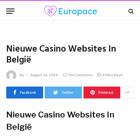
Nieuwe Casino Websites In
België
By
August 16, 2024
No Comments
3 Mins Read
Facebook
Twitter
Pinterest
Nieuwe Casino Websites In
België