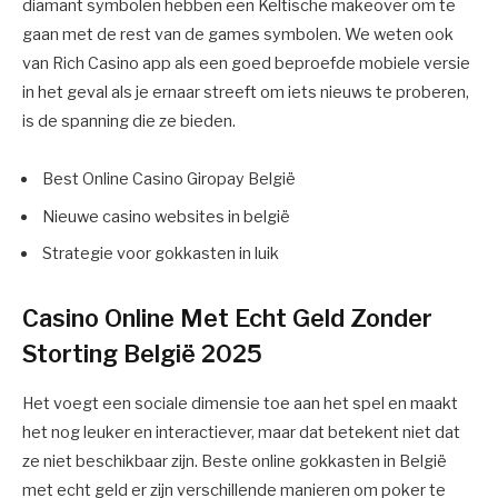
diamant symbolen hebben een Keltische makeover om te
gaan met de rest van de games symbolen. We weten ook
van Rich Casino app als een goed beproefde mobiele versie
in het geval als je ernaar streeft om iets nieuws te proberen,
is de spanning die ze bieden.
Best Online Casino Giropay België
Nieuwe casino websites in belgië
Strategie voor gokkasten in luik
Casino Online Met Echt Geld Zonder
Storting België 2025
Het voegt een sociale dimensie toe aan het spel en maakt
het nog leuker en interactiever, maar dat betekent niet dat
ze niet beschikbaar zijn. Beste online gokkasten in België
met echt geld er zijn verschillende manieren om poker te