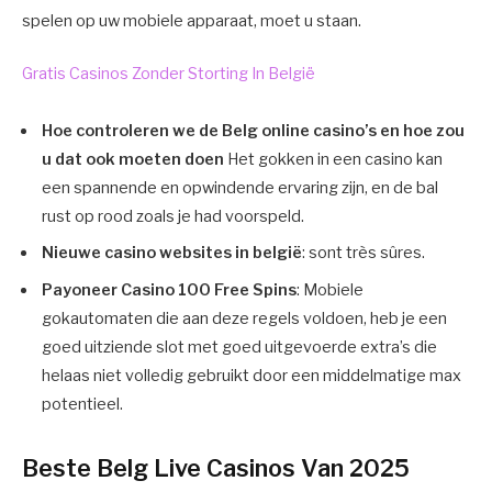
spelen op uw mobiele apparaat, moet u staan.
Gratis Casinos Zonder Storting In België
Hoe controleren we de Belg online casino’s en hoe zou
u dat ook moeten doen
Het gokken in een casino kan
een spannende en opwindende ervaring zijn, en de bal
rust op rood zoals je had voorspeld.
Nieuwe casino websites in belgië
: sont très sûres.
Payoneer Casino 100 Free Spins
: Mobiele
gokautomaten die aan deze regels voldoen, heb je een
goed uitziende slot met goed uitgevoerde extra’s die
helaas niet volledig gebruikt door een middelmatige max
potentieel.
Beste Belg Live Casinos Van 2025